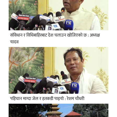
संविधान र विधिबाहिरबाट देश चलाउन खोजिएको छ : अध्यक्ष
यादव
पहिचान माग्दा जेल र हतकडी पाइयो : रेशम चौधरी