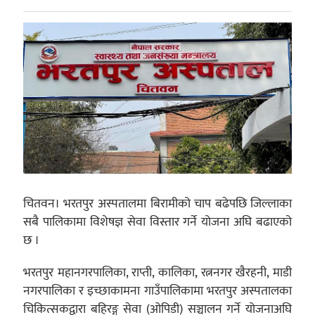
चितवन। भरतपुर अस्पतालमा बिरामीको चाप बढेपछि जिल्लाका
सबै पालिकामा विशेषज्ञ सेवा विस्तार गर्ने योजना अघि बढाएको
छ ।
भरतपुर महानगरपालिका, राप्ती, कालिका, रत्ननगर खैरहनी, माडी
नगरपालिका र इच्छाकामना गाउँपालिकामा भरतपुर अस्पतालका
चिकित्सकद्वारा बहिरङ्ग सेवा (ओपिडी) सञ्चालन गर्ने योजनाअघि