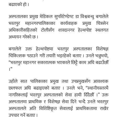
बढाएको हो ।
अस्पतालका प्रमुख मेडिकल सुपरिटेण्डेण्ट डा विश्वबन्धु बगालेले
भरतपुर महानगरपालिकाका कार्यवाहक प्रमुख चित्रसेन
अधिकारीसहितको टोलीसँग शारदानगर हेल्थपोष्ट स्थलगत
अध्ययन गरेको छ ।
बगालेले उक्त हेल्थपोष्टमा भरतपुर अस्पतालका विशेषज्ञ
चिकित्सक पठाउने गरी तयारी भइरहेको बताए । उनले भन्नुभयो,
“भरतपुर महानगर सकारात्मक भएकाले छिट्टै काम अघि बढाउँछौँ
।”
उहाँले सात पालिकाका प्रमुख तथा उपप्रमुखसँग आवश्यक
छलफल अघि बढाइएको बताए । उनले भने, “स्थानीयस्तरमै
नागरिकलाई भरतपुर अस्पतालको सेवा हामी दिँदैछौँ ।” उक्त
अस्पतालमा प्राथमिक र विशेषज्ञ सेवा दिने भन्दै उनले भरतपुर
अस्पतालले अति विशिष्टिकृत सेवालाई प्राथमिकतामा राखेर
उपचार गर्ने बताए ।