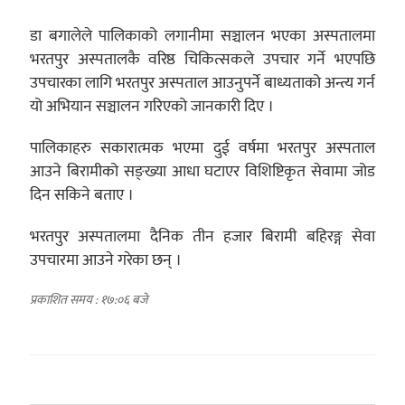
डा बगालेले पालिकाको लगानीमा सञ्चालन भएका अस्पतालमा
भरतपुर अस्पतालकै वरिष्ठ चिकित्सकले उपचार गर्ने भएपछि
उपचारका लागि भरतपुर अस्पताल आउनुपर्ने बाध्यताको अन्त्य गर्न
यो अभियान सञ्चालन गरिएको जानकारी दिए ।
पालिकाहरु सकारात्मक भएमा दुई वर्षमा भरतपुर अस्पताल
आउने बिरामीको सङ्ख्या आधा घटाएर विशिष्टिकृत सेवामा जोड
दिन सकिने बताए ।
भरतपुर अस्पतालमा दैनिक तीन हजार बिरामी बहिरङ्ग सेवा
उपचारमा आउने गरेका छन् ।
प्रकाशित समय : १७:०६ बजे