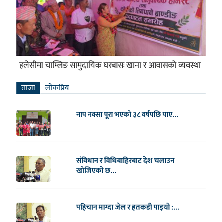
हलेसीमा चाम्लिङ सामुदायिक घरबासः खाना र आवासको व्यवस्था
ताजा
लाेकप्रिय
नाप नक्सा पूरा भएको ३८ वर्षपछि पाए...
संविधान र विधिबाहिरबाट देश चलाउन
खोजिएको छ...
पहिचान माग्दा जेल र हतकडी पाइयो :...