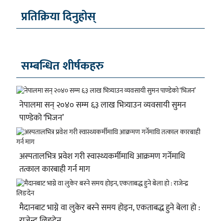
प्रतिक्रिया दिनुहोस्
सम्बन्धित शीर्षकहरु
नेपालमा सन् २०४० सम्म ६३ लाख भित्र्याउन व्यवसायी सुमन
पाण्डेको ‘भिजन’
अस्पतालभित्र प्रवेश गरी स्वास्थ्यकर्मीमाथि आक्रमण गर्नेमाथि
तत्काल कारबाही गर्न माग
मैदानबाट भाग्ने वा लुकेर बस्ने समय होइन, एकताबद्ध हुने बेला हो :
राजेन्द्र लिङदेन