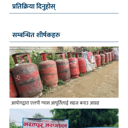
प्रतिक्रिया दिनुहोस्
सम्बन्धित शीर्षकहरु
आयोगद्वारा एलपी ग्यास आपूर्तिलाई सहज बनाउ आग्रह