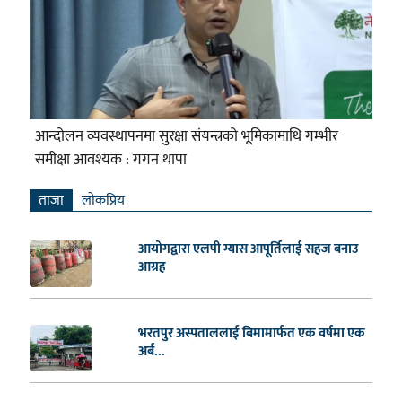
आन्दोलन व्यवस्थापनमा सुरक्षा संयन्त्रको भूमिकामाथि गम्भीर
समीक्षा आवश्यक : गगन थापा
ताजा
लाेकप्रिय
आयोगद्वारा एलपी ग्यास आपूर्तिलाई सहज बनाउ
आग्रह
भरतपुर अस्पताललाई बिमामार्फत एक वर्षमा एक
अर्ब...