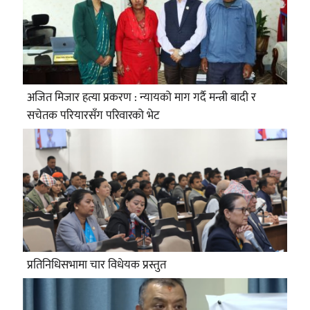
अजित मिजार हत्या प्रकरण : न्यायको माग गर्दै मन्त्री बादी र
सचेतक परियारसँग परिवारको भेट
प्रतिनिधिसभामा चार विधेयक प्रस्तुत