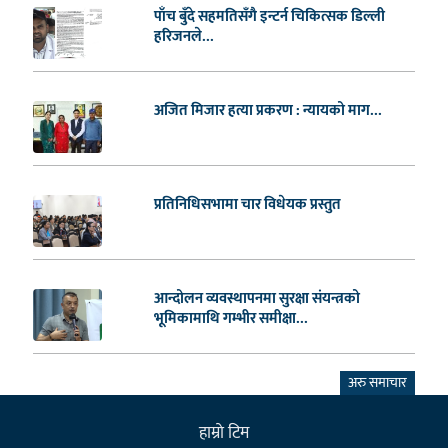
पाँच बुँदे सहमतिसँगै इन्टर्न चिकित्सक डिल्ली
हरिजनले...
अजित मिजार हत्या प्रकरण : न्यायको माग...
प्रतिनिधिसभामा चार विधेयक प्रस्तुत
आन्दोलन व्यवस्थापनमा सुरक्षा संयन्त्रको
भूमिकामाथि गम्भीर समीक्षा...
अरु समाचार
हाम्राे टिम