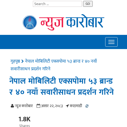
GO
Toggle
navigatio
गृहपृष्ठ
नेपाल मोबिलिटी एक्सपोमा ५३ ब्रान्ड र ४० नयाँ
सवारीसाधन प्रदर्शन गरिने
नेपाल मोबिलिटी एक्सपोमा ५३ ब्रान्ड
र ४० नयाँ सवारीसाधन प्रदर्शन गरिने
न्यूज काराेबार
असार २२, २०८३
काठमाडाैं
1.8K
Shares