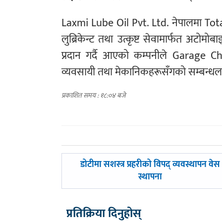
Laxmi Lube Oil Pvt. Ltd. नेपालमा Tot
लुब्रिकेन्ट तथा उत्कृष्ट सेवामार्फत अटोमो
प्रदान गर्दै आएको कम्पनीले Garage Cha
व्यवसायी तथा मेकानिकहरूसँगको सम्बन्ध
प्रकाशित समय : १८:०४ बजे
पछिल्लाे
डोटीमा सशस्त्र प्रहरीको विपद् व्यवस्थापन वेस
-
स्थापना
प्रतिक्रिया दिनुहोस्