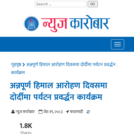
GO
Toggle
navigatio
गृहपृष्ठ
अन्नपूर्ण हिमाल आरोहण दिवसमा दोर्दीमा पर्यटन प्रवर्द्धन
कार्यक्रम
अन्नपूर्ण हिमाल आरोहण दिवसमा
दोर्दीमा पर्यटन प्रवर्द्धन कार्यक्रम
न्यूज काराेबार
जेठ १९, २०८३
काठमाडाैं
1.8K
Shares