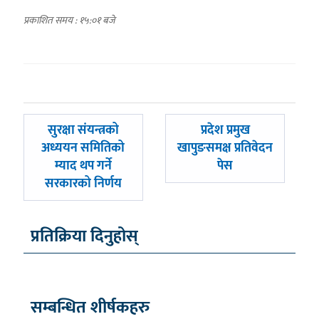
प्रकाशित समय : १५:०१ बजे
पछिल्लाे
अघिल्लाे
सुरक्षा संयन्त्रको
प्रदेश प्रमुख
-
-
अध्ययन समितिको
खापुङसमक्ष प्रतिवेदन
म्याद थप गर्ने
पेस
सरकारको निर्णय
प्रतिक्रिया दिनुहोस्
सम्बन्धित शीर्षकहरु