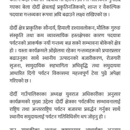
गएका बेला दोर्दी क्षेत्रलाई प्रकृतिनजिकको, शान्त र वैकल्पिक
पदयात्रा गन्तव्यका रूपमा अघि बढाउने लक्ष्य राखिएको छ ।
दोर्दी क्षेत्र प्राकृतिक सौन्दर्य, हिमाली दृश्यावलोकन, मौलिक गुरुङ
संस्कृति तथा कम व्यावसायिक हस्तक्षेपका कारण पदयात्रा
पर्यटनको आकर्षक नयाँ गन्तव्य बन्न सक्ने सम्भावना बोकेको क्षेत्र
हो । यस्ता कार्यक्रमले ओझेलमा रहेका गन्तव्यहरूको प्रचारप्रसार
बढाउनुका साथै स्थानीय उत्पादनको बजारीकरण, रोजगारी
सृजना, सामुदायिक सहभागिता अभिवृद्धि तथा समुदायमा
आधारित दिगो पर्यटन विकासमा महत्त्वपूर्ण टेवा पुग्ने अपेक्षा
गरिएको छ ।
दोर्दी गाउँपालिकाका अध्यक्ष युवराज अधिकारीका अनुसार
कार्यक्रमको मुख्य उद्देश्य दोर्दी क्षेत्रका पर्यटकीय सम्भावनालाई
राष्ट्रिय तथा अन्तरराष्ट्रिय पर्यटन बजारमा प्रवर्द्धन गर्नुका साथै
स्थानीय समुदायलाई पर्यटन गतिविधिसँग थप जोड्नु हो ।