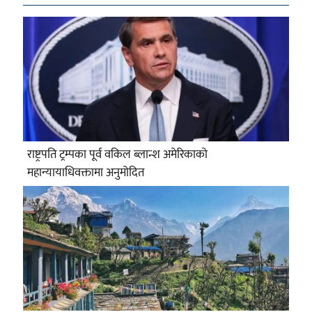
राष्ट्रपति ट्रम्पका पूर्व वकिल ब्लान्श अमेरिकाको
महान्यायाधिवक्तामा अनुमोदित