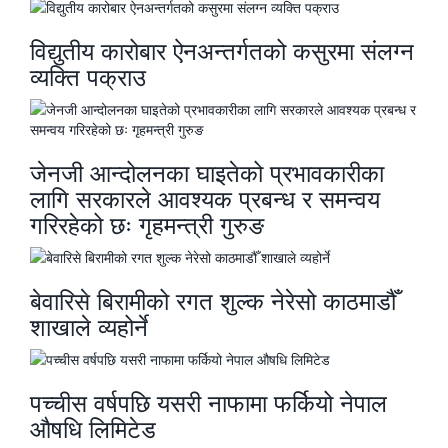
विद्युतीय कारोबार ऐनअन्तर्गतको कसुरमा संलग्न
व्यक्ति पक्राउ
जेनजी आन्दोलनका घाइतेको प्रभावकारीका
लागि सरकारले आवश्यक प्रबन्ध र समन्वय
गरिरहेको छः गृहमन्त्री गुरुङ
बेवारिसे बिरामीको रगत शुल्क नेरेसो काठमाडौँ
शाखाले व्यहोर्ने
पच्चीस वर्षपछि यसरी नाफामा फर्कियो नेपाल
औषधि लिमिटेड