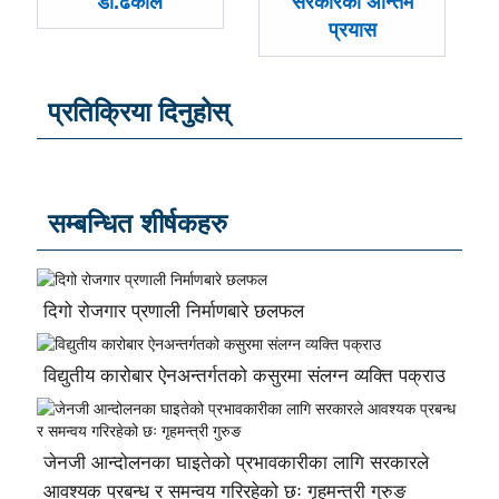
डा.ढकाल
सरकारको अन्तिम
प्रयास
प्रतिक्रिया दिनुहोस्
सम्बन्धित शीर्षकहरु
दिगो रोजगार प्रणाली निर्माणबारे छलफल
विद्युतीय कारोबार ऐनअन्तर्गतको कसुरमा संलग्न व्यक्ति पक्राउ
जेनजी आन्दोलनका घाइतेको प्रभावकारीका लागि सरकारले
आवश्यक प्रबन्ध र समन्वय गरिरहेको छः गृहमन्त्री गुरुङ