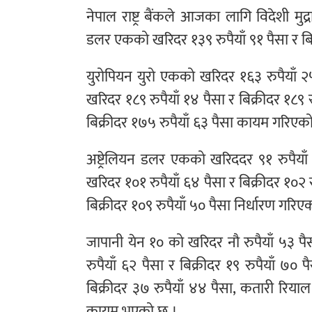
नेपाल राष्ट्र बैंकले आजका लागि विदेशी मुद
डलर एकको खरिदर १३९ रुपैयाँ ९१ पैसा र बि
युरोपियन युरो एकको खरिदर १६३ रुपैयाँ २५ 
खरिदर १८९ रुपैयाँ १४ पैसा र बिक्रीदर १८९ र
बिक्रीदर १७५ रुपैयाँ ६३ पैसा कायम गरिएक
अष्ट्रेलियन डलर एकको खरिददर ९१ रुपैयाँ
खरिदर १०१ रुपैयाँ ६४ पैसा र बिक्रीदर १०२ 
बिक्रीदर १०९ रुपैयाँ ५० पैसा निर्धारण गरिए
जापानी येन १० को खरिदर नौ रुपैयाँ ५३ पै
रुपैयाँ ६२ पैसा र बिक्रीदर १९ रुपैयाँ ७
बिक्रीदर ३७ रुपैयाँ ४४ पैसा, कतारी रियाल
कायम भएको छ ।