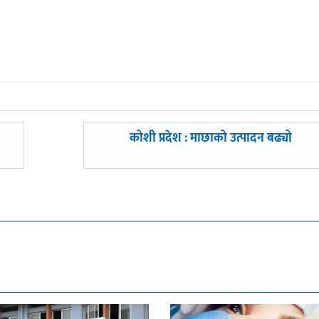
अघिल्लाे
कोशी प्रदेश : माछाको उत्पादन बढ्यो
-