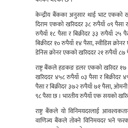
केन्द्रीय बैंकका अनुसार थाई भाट एकको खर
दिराम एकको खरिददर ३८ रुपैयाँ ०९ पैसा र
रुपैयाँ १८ पैसा र बिक्रीदर ३३ रुपैयाँ 
बिक्रीदर १० रुपैयाँ १४ पैसा, स्वीडिस क्रोन
डेनिस क्रोनर एकको खरिददर २१ रुपैयाँ ८७ प
राष्ट्र बैंकले हङकङ डलर एकको खरिदर १७ रु
खरिददर ४५८ रुपैयाँ ०३ पैसा र बिक्रीदर 
पैसा र बिक्रीदर ३७२ रुपैयाँ ७१ पैसा, ओमन
९८ पैसा छ । भारतीय रुपैयाँ एक सयको खरिदद
राष्ट्र बैंकले यो विनिमयदरलाई आवश्य
वाणिज्य बैंकले तोक्ने विनिमयदर भने फरक