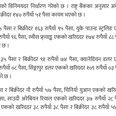
्राको विनिमयदर निर्धारण गरेको छ । राष्ट्र बैंकका अनुसार अ
क्रीदर १४० रुपैयाँ ५१ पैसा कायम भएको छ ।
पैसा र बिक्रीदर १६३ रुपैयाँ ९५ पैसा, युके पाउन्ड स्ट्रलि
ुपैयाँ ९६ पैसा, स्वीस फ्र्याङ्क एकको खरिददर १७४ रुपैयाँ ८८ 
ो छ ।
 ३५ पैसा र बिक्रीदर ९१ रुपैयाँ ७४ पैसा, क्यानेडियन डल
रुपैयाँ ०८ पैसा, सिङ्गापुर डलर एकको खरिददर १०९ रुपैयाँ ०३ 
को छ ।
सा र बिक्रीदर नौ रुपैयाँ ५७ पैसा, चिनियाँ युआन एकको खर
० पैसा, साउदी अरेबियन रियाल एकको खरिददर ३७ रुपैयाँ २८ 
 एकको खरिददर ३८ रुपैयाँ ३८ पैसा र बिक्रीदर ३८ रुपैयाँ ५