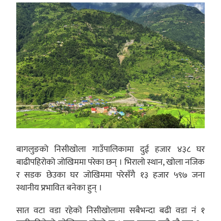
बागलुङको निसीखोला गाउँपालिकामा दुई हजार ४३८ घर
बाढीपहिरोको जोखिममा परेका छन् । भिरालो स्थान, खोला नजिक
र सडक छेउका घर जोखिममा परेसँगै १३ हजार ५९७ जना
स्थानीय प्रभावित बनेका हुन् ।
सात वटा वडा रहेको निसीखोलामा सबैभन्दा बढी वडा नं १