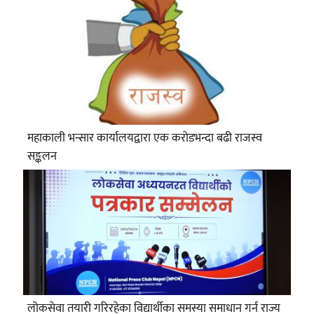
महाकाली भन्सार कार्यालयद्वारा एक करोडभन्दा बढी राजस्व
सङ्कलन
लोकसेवा तयारी गरिरहेका विद्यार्थीका समस्या समाधान गर्न राज्य