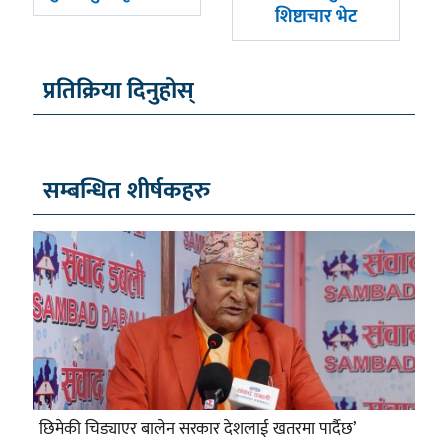
शिष्टाचार भेट
प्रतिक्रिया दिनुहोस्
सम्बन्धित शीर्षकहरु
छिमेकी चिड्याएर बालेन सरकार देशलाई खतरमा पार्दैछ’