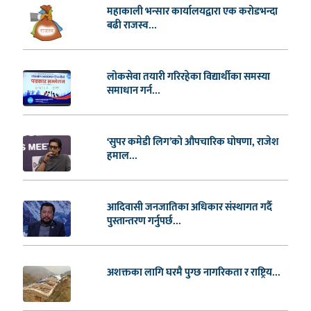
महाकाली भन्सार कार्यालयद्वारा एक करोडभन्दा
बढी राजस्व...
लोकसेवा तयारी गरिरहेका विद्यार्थीका समस्या
समाधान गर्न...
‘सुपर कमेडी लिग’को औपचारिक घोषणा, राजेश
हमाल...
आदिवासी जनजातिका अधिकार संस्थागत गर्दै
पुस्तान्तरण गर्नुपर्छ...
अशक्तका लागि घरमै पुग्छ नागरिकता र राष्ट्रिय...