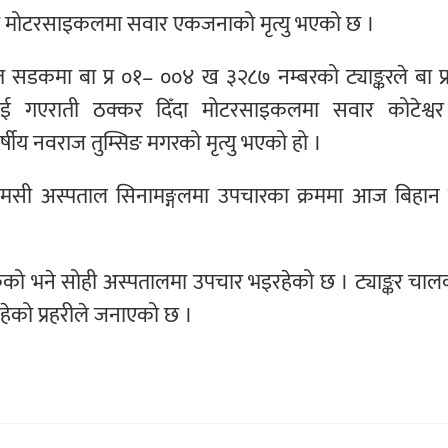
रबाट मोटरसाइकलमा सवार एकजनाको मृत्यु भएको छ ।
 सडकमा बा प्र ०१– ००४ ख ३२८७ नम्बरको ट्याङ्करले बा प
गएराती ठक्कर दिँदा मोटरसाइकलमा सवार कोटेश्वर 
्षीय नवराज तुम्सिङ मगरको मृत्यु भएको हो ।
केएमसी अस्पताल सिनामङ्गलमा उपचारका क्रममा आज बिहान
को भने सोही अस्पतालमा उपचार भइरहेको छ । ट्याङ्कर चा
हेको प्रहरीले जनाएको छ ।