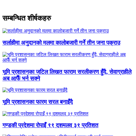
सम्बन्धित शीर्षकहरु
सर्लाहीमा अनुदानको मलमा कालोबजारी गर्ने तीन जना पक्राउ
भूमि प्रशासनका जटिल लिखत फाराम सरलीकरण हुँदै, सेवाग्राहीले
अब आफैँ भर्न सक्ने
भूमि प्रशासनका फारम सरल बनाइँदै
गण्डकी प्रदेशमा रोपाइँ ९९ दशमलव ३९ प्रतिशत