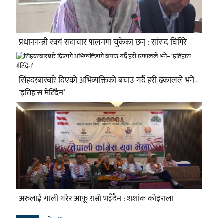
प्रधानमन्त्री स्वयं सदाचार पालनमा चुकेका छन् : सांसद घिमिरे
सिंहदरबारबारे दिएको अभिव्यक्तिको बचाउ गर्दै हरी ढकालले भने–
‘इतिहास मेटिँदैन’
अरुलाई गाली गरेर आफू राम्रो भइँदैन : शशांक कोइराला