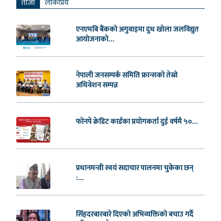
ताजा
लाेकप्रिय
एनएमबि बैंकको अगुवाइमा दुध खोला जलविद्युत
आयोजनाको...
नेपाली जनसम्पर्क समिति फ्रान्सको तेस्रो
अधिवेशन सम्पन्न
फोनपे क्रेडिट कार्डका प्रयोगकर्ता दुई वर्षमै ५०...
प्रधानमन्त्री स्वयं सदाचार पालनमा चुकेका छन्
:...
सिंहदरबारबारे दिएको अभिव्यक्तिको बचाउ गर्दै