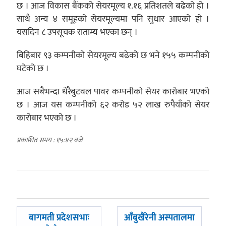
छ । आज विकास बैंकको सेयरमूल्य १.१६ प्रतिशतले बढेको हो ।
साथै अन्य ४ समूहको सेयरमूल्यमा पनि सुधार आएको हो ।
यसदिन ८ उपसूचक राताम्य भएका छन् ।
बिहिबार ९३ कम्पनीको सेयरमूल्य बढेको छ भने १५५ कम्पनीको
घटेको छ ।
आज सबैभन्दा धेरैबुटवल पावर कम्पनीको सेयर कारोबार भएको
छ । आज यस कम्पनीको ६२ करोड ५२ लाख रुपैयाँको सेयर
कारोबार भएको छ ।
प्रकाशित समय : १५:४२ बजे
पछिल्लाे
अघिल्लाे
बागमती प्रदेशसभाः
आँबुखैरेनी अस्पतालमा