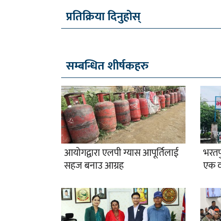
प्रतिक्रिया दिनुहोस्
सम्बन्धित शीर्षकहरु
आयोगद्वारा एलपी ग्यास आपूर्तिलाई
भरतप
सहज बनाउ आग्रह
एक वर