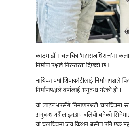
काठमाडौं । चलचित्र ‘महाराजधिराज’मा कला
निर्माण पक्षले निरन्तरता दिएको छ ।
नायिका वर्षा शिवाकोटीलाई निर्माणपक्षले बि
निर्माणपक्षले वर्षालाई अनुबन्ध गरेको हो ।
यो लाइनअपसँगै निर्माणपक्षले चलचित्रमा 
अनुबन्ध गर्दै लाइनअप बलियो बनेको सिनेमाप
यो चलचित्रमा जय किशन बस्नेत पनि एक महत