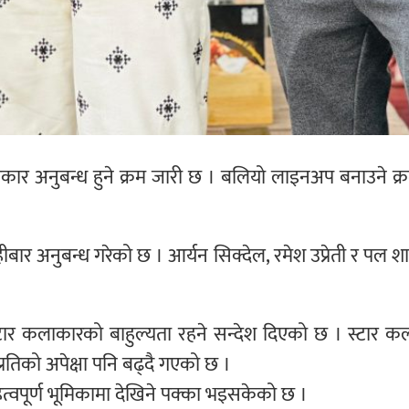
कार अनुबन्ध हुने क्रम जारी छ । बलियो लाइनअप बनाउने क
हीबार अनुबन्ध गरेको छ । आर्यन सिक्देल, रमेश उप्रेती र पल 
स्टार कलाकारको बाहुल्यता रहने सन्देश दिएको छ । स्टार 
्रतिको अपेक्षा पनि बढ्दै गएको छ ।
्वपूर्ण भूमिकामा देखिने पक्का भइसकेको छ ।