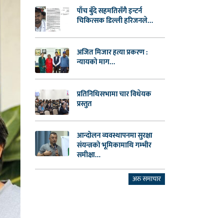
पाँच बुँदे सहमतिसँगै इन्टर्न
चिकित्सक डिल्ली हरिजनले...
अजित मिजार हत्या प्रकरण :
न्यायको माग...
प्रतिनिधिसभामा चार विधेयक
प्रस्तुत
आन्दोलन व्यवस्थापनमा सुरक्षा
संयन्त्रको भूमिकामाथि गम्भीर
समीक्षा...
अरु समाचार