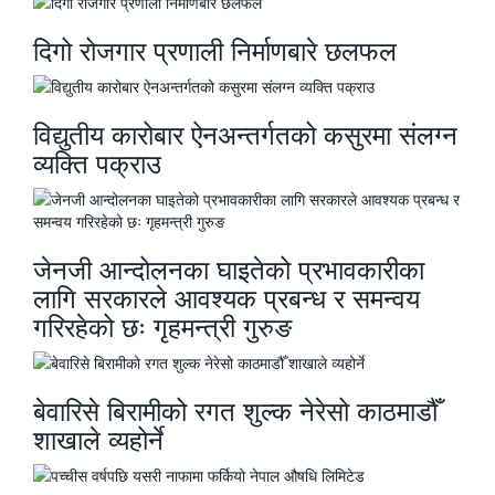
दिगो रोजगार प्रणाली निर्माणबारे छलफल
विद्युतीय कारोबार ऐनअन्तर्गतको कसुरमा संलग्न
व्यक्ति पक्राउ
जेनजी आन्दोलनका घाइतेको प्रभावकारीका
लागि सरकारले आवश्यक प्रबन्ध र समन्वय
गरिरहेको छः गृहमन्त्री गुरुङ
बेवारिसे बिरामीको रगत शुल्क नेरेसो काठमाडौँ
शाखाले व्यहोर्ने