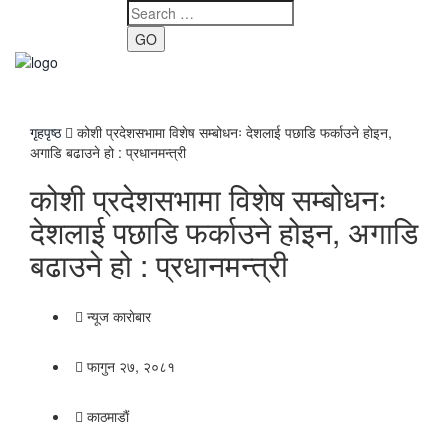
GO
Toggle
navigati
गृहपृष्ठ
कोशी प्रदेशसभामा विशेष सम्बोधनः देशलाई पछाडि फर्काउने होइन,
अगाडि बढाउने हो : प्रधानमन्त्री
कोशी प्रदेशसभामा विशेष सम्बोधनः
देशलाई पछाडि फर्काउने होइन, अगाडि
बढाउने हो : प्रधानमन्त्री
न्यूज काराेबार
फागुन २७, २०८१
काठमाडाैं