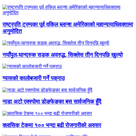
राष्ट्रपति ट्रम्पका पूर्व वकिल ब्लान्श अमेरिकाको महान्यायाधिवक्तामा
अनुमोदित
नयाँपुल-घान्द्रुक सडक अवरुद्ध, सिक्लेस तीन दिनपछि खुल्यो
ग्यासको कालोबजारी गर्ने पक्राउ
नाडा अटो एक्स्पोमा डोङफेङका बस सार्वजनिक हुँदै
क्लासिक टेकमा १०० भन्दा बढी रोजगारीको अवसर