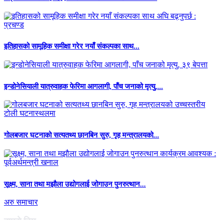
इतिहासको सामूहिक समीक्षा गरेर नयाँ संकल्पका साथ...
इन्डोनेसियाली यात्रुवाहक फेरिमा आगलागी, पाँच जनाको मृत्यु,...
गोलबजार घटनाको सत्यतथ्य छानबिन सुरु, गृह मन्त्रालयको...
सूक्ष्म, साना तथा मझौला उद्योगलाई जोगाउन पुनरुत्थान...
अरु समाचार