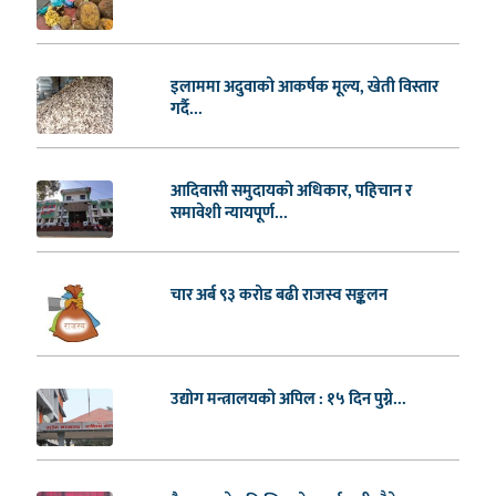
इलाममा अदुवाको आकर्षक मूल्य, खेती विस्तार
गर्दै...
आदिवासी समुदायको अधिकार, पहिचान र
समावेशी न्यायपूर्ण...
चार अर्ब ९३ करोड बढी राजस्व सङ्कलन
उद्योग मन्त्रालयको अपिल : १५ दिन पुग्ने...