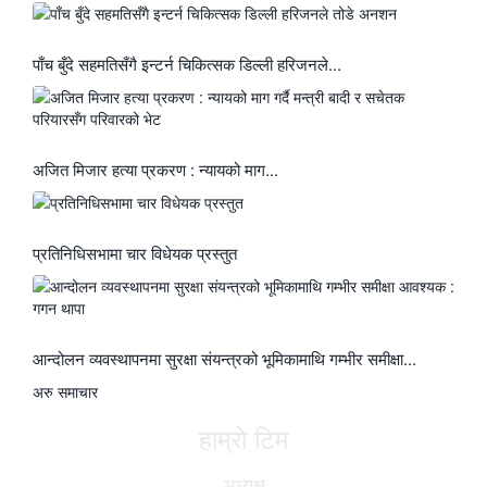
पाँच बुँदे सहमतिसँगै इन्टर्न चिकित्सक डिल्ली हरिजनले...
अजित मिजार हत्या प्रकरण : न्यायको माग...
प्रतिनिधिसभामा चार विधेयक प्रस्तुत
आन्दोलन व्यवस्थापनमा सुरक्षा संयन्त्रको भूमिकामाथि गम्भीर समीक्षा...
अरु समाचार
हाम्राे टिम
अध्यक्ष