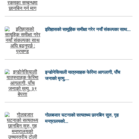
इतिहासको सामूहिक समीक्षा गरेर नयाँ संकल्पका साथ...
इन्डोनेसियाली यात्रुवाहक फेरिमा आगलागी, पाँच
जनाको मृत्यु,...
गोलबजार घटनाको सत्यतथ्य छानबिन सुरु, गृह
मन्त्रालयको...