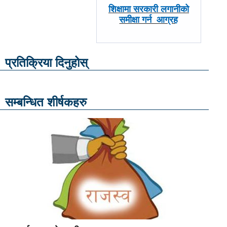
अघिल्लाे
शिक्षामा सरकारी लगानीको
-
समीक्षा गर्न आग्रह
प्रतिक्रिया दिनुहोस्
सम्बन्धित शीर्षकहरु