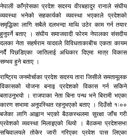
नेपाली काँग्रेसका प्रदेश सदस्य वीरबहादुर रानाले संघीय
व्यवस्था भनेको सहकार्यको व्यवस्था भएकाले प्रदेशको
समृद्धिका लागि सबैले दलभन्दा माथि उठेर काम गर्न तयार
हुनुपर्ने बताए । संघीय समाजवादी फोरम नेपालका संसदीय
दलका नेता सहर्षराम यादवले विविधताकाबीच एकता कायम
गर्दै पिछडिएका जातिलाई अधिकार दिएमा मात्र विकास
सम्भव हुने बताए ।
राष्ट्रिय जनमोर्चाका प्रदेश सदस्य तारा जिसीले समतामूलक
विकासको योजना बनाइ प्रदेशको विकास गर्न सकिने
बताउनुभयो । राजपाका नेता बिना पन्थ भने बिरामी भएका
कारण सभामा अनुपस्थित रहनुभएको बताए । दिउँसो १ः००
बजेका लागि आह्वान भएको बैठकस्थलमा सुरक्षा जाँच गरी
प्रवेशको व्यवस्था मिलाइएको थियो । बैठकमा प्रदेशसभा
सचिवालयले तोकेर जारी गरिएका प्रवेश पास लिएका