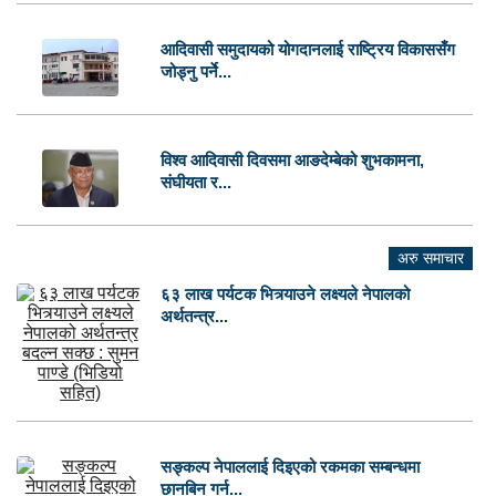
आदिवासी समुदायको योगदानलाई राष्ट्रिय विकाससँग
जोड्नु पर्ने...
विश्व आदिवासी दिवसमा आङदेम्बेको शुभकामना,
संघीयता र...
अरु समाचार
६३ लाख पर्यटक भित्र्याउने लक्ष्यले नेपालको
अर्थतन्त्र...
सङ्कल्प नेपाललाई दिइएको रकमका सम्बन्धमा
छानबिन गर्न...