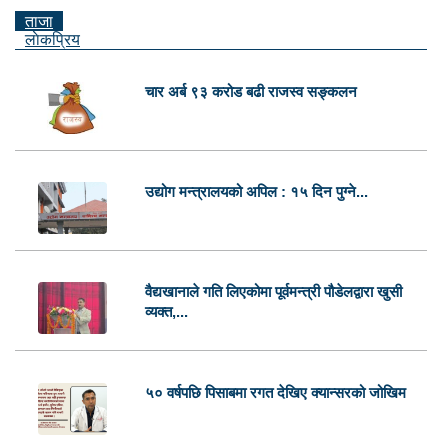
ताजा
लाेकप्रिय
चार अर्ब ९३ करोड बढी राजस्व सङ्कलन
उद्योग मन्त्रालयको अपिल : १५ दिन पुग्ने...
वैद्यखानाले गति लिएकोमा पूर्वमन्त्री पौडेलद्वारा खुसी
व्यक्त,...
५० वर्षपछि पिसाबमा रगत देखिए क्यान्सरको जोखिम