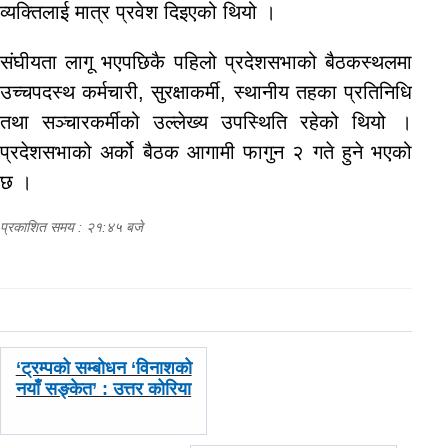
व्यक्तिलाई मात्र प्रवेश दिइएको थियो ।
संघीयता लागू भएपछिकै पहिलो प्रदेशसभाको बैठकस्थलमा
उच्चपदस्थ कर्मचारी, सुरक्षाकर्मी, स्थानीय तहका प्रतिनिधि
तथा सञ्चारकर्मीको उल्लेख्य उपस्थिति रहेको थियो ।
प्रदेशसभाको अर्को बैठक आगामी फागुन २ गते हुने भएको
छ ।
प्रकाशित समय : २१:४५ बजे
पछिल्लाे
‘ट्रम्पको सम्बोधन ‘विनाशको
-
नयाँ सङ्केत’ : उत्तर कोरिया