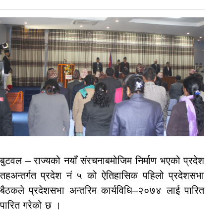
बुटवल – राज्यको नयाँ संरचनाबमोजिम निर्माण भएको प्रदेश
तहअन्तर्गत प्रदेश नं ५ को ऐतिहासिक पहिलो प्रदेशसभा
बैठकले प्रदेशसभा अन्तरिम कार्यविधि–२०७४ लाई पारित
पारित गरेको छ ।