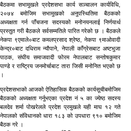
बैठकमा सभामुखले प्रदेशसभा कार्य सञ्चालन कार्यविधि,
२०७४ बमोजिम सभामुखको अनुपस्थितिमा बैठकको
अध्यक्षता गर्न पाँचजना सदस्यको मनोनयनलाई निर्णयार्थ
प्रस्तुत गरी बैठकले सर्वसम्मतिले पारित गरेको छ । बैठकले
नेकपा ९एमाले०बाट कमलप्रसाद श्रेष्ठ, नेकपा ९माओवादी
केन्द्र०बाट दधिराम न्यौपाने, नेपाली काँग्रेसबाट अष्टभुजा
पाठक, संघीय समाजवादी फोरम नेपालबाट सन्तोषकुमार
पाण्डे र राष्ट्रिय जनमोर्चाबाट तारा जिसी मनोनित भएको छ
।
प्रदेशसभाको आजको ऐतिहासिक बैठकको कार्यसूचीबमोजिम
बैठकको अध्यक्षता गर्नुभएका प्रदेश नं ५ का ज्येष्ठ सदस्य
बलदेव शर्मा पोखरेलले प्रदेश प्रमुखले यही माघ १२ गते
नेपालको संविधानको धारा १८३ को उपधारा ९१० बमोजिम
बैठक गरे ।