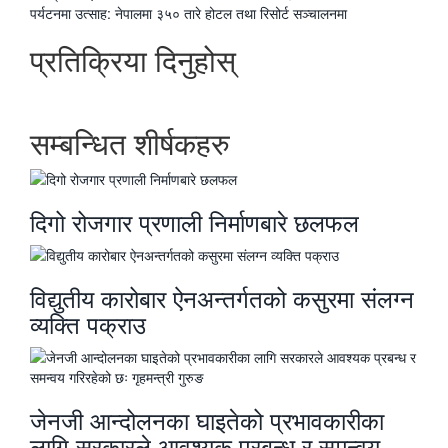
-
अघिल्लाे
पर्यटनमा उत्साह: नेपालमा ३५० तारे होटल तथा रिसोर्ट सञ्चालनमा
-
प्रतिक्रिया दिनुहोस्
सम्बन्धित शीर्षकहरु
दिगो रोजगार प्रणाली निर्माणबारे छलफल
विद्युतीय कारोबार ऐनअन्तर्गतको कसुरमा संलग्न
व्यक्ति पक्राउ
जेनजी आन्दोलनका घाइतेको प्रभावकारीका
लागि सरकारले आवश्यक प्रबन्ध र समन्वय