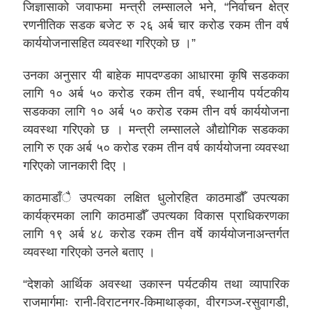
जिज्ञासाको जवाफमा मन्त्री लम्सालले भने, “निर्वाचन क्षेत्र
रणनीतिक सडक बजेट रु २६ अर्ब चार करोड रकम तीन वर्ष
कार्ययोजनासहित व्यवस्था गरिएको छ ।”
उनका अनुसार यी बाहेक मापदण्डका आधारमा कृषि सडकका
लागि १० अर्ब ५० करोड रकम तीन वर्ष, स्थानीय पर्यटकीय
सडकका लागि १० अर्ब ५० करोड रकम तीन वर्ष कार्ययोजना
व्यवस्था गरिएको छ । मन्त्री लम्सालले औद्योगिक सडकका
लागि रु एक अर्ब ५० करोड रकम तीन वर्ष कार्ययोजना व्यवस्था
गरिएको जानकारी दिए ।
काठमाडाँै उपत्यका लक्षित धुलोरहित काठमाडौँ उपत्यका
कार्यक्रमका लागि काठमाडौँ उपत्यका विकास प्राधिकरणका
लागि १९ अर्ब ४८ करोड रकम तीन वर्षे कार्ययोजनाअन्तर्गत
व्यवस्था गरिएको उनले बताए ।
“देशको आर्थिक अवस्था उकास्न पर्यटकीय तथा व्यापारिक
राजमार्गमाः रानी-विराटनगर-किमाथाङ्का, वीरगञ्ज-रसुवागडी,