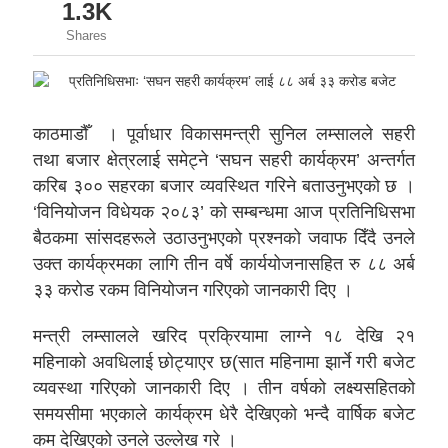
1.3K
Shares
काठमाडौँ । पूर्वाधार विकासमन्त्री सुनिल लम्सालले सहरी
तथा बजार क्षेत्रलाई समेट्ने ‘सघन सहरी कार्यक्रम’ अन्तर्गत
करिब ३०० सहरका बजार व्यवस्थित गरिने बताउनुभएको छ ।
‘विनियोजन विधेयक २०८३’ को सम्बन्धमा आज प्रतिनिधिसभा
बैठकमा सांसदहरूले उठाउनुभएको प्रश्नको जवाफ दिँदै उनले
उक्त कार्यक्रमका लागि तीन वर्षे कार्ययोजनासहित रु ८८ अर्ब
३३ करोड रकम विनियोजन गरिएको जानकारी दिए ।
मन्त्री लम्सालले खरिद प्रक्रियामा लाग्ने १८ देखि २१
महिनाको अवधिलाई छोट्याएर छ(सात महिनामा झार्ने गरी बजेट
व्यवस्था गरिएको जानकारी दिए । तीन वर्षको लक्ष्यसहितको
समयसीमा भएकाले कार्यक्रम धेरै देखिएको भन्दै वार्षिक बजेट
कम देखिएको उनले उल्लेख गरे ।