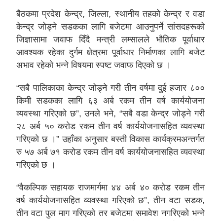
बैठकमा प्रदेश केन्द्र, जिल्ला, स्थानीय तहको केन्द्र र वडा
केन्द्र जोड्ने सडकका लागि बजेटमा आउनुपर्ने सांसदहरूको
जिज्ञासामा जवाफ दिँदै मन्त्री लम्सालले भौतिक पूर्वाधार
आवश्यक रहेका दुर्गम क्षेत्रमा पूर्वाधार निर्माणका लागि बजेट
अभाव रहेको भन्ने विषयमा स्पष्ट जवाफ दिएको छ ।
“सबै पालिकाका केन्द्र जोड्ने गरी तीन वर्षमा दुई हजार ८००
किमी सडकका लागि ६३ अर्ब रकम तीन वर्ष कार्ययोजना
व्यवस्था गरिएको छ”, उनले भने, “सबै वडा केन्द्र जोड्ने गरी
२८ अर्ब ५० करोड रकम तीन वर्ष कार्ययोजनासहित व्यवस्था
गरिएको छ ।” उहाँका अनुसार बस्ती विकास कार्यक्रमअन्तर्गत
रु ५७ अर्ब ७१ करोड रकम तीन वर्ष कार्ययोजनासहित व्यवस्था
गरिएको छ ।
“वैकल्पिक सहायक राजमार्गमा ४४ अर्ब ४० करोड रकम तीन
वर्ष कार्ययोजनासहित व्यवस्था गरिएको छ”, तीन वटा सडक,
तीन वटा पुल माग गरिएको तर बजेटमा समावेश नगरिएको भन्ने