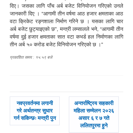
दिए। जसका लागि पाँच अर्ब बजेट विनियोजन गरिएको उनले
जानकारी दिए । “आगामी तीन वर्षमा आठ हजार क्षमताका आठ
वटा क्रिकेट रङ्गशाला निर्माण गरिने छ । यसका लागि चार
अर्ब बजेट छुट्याइएको छ”, मन्त्री लम्सालले भने, “आगामी तीन
वर्षमा दुई हजार क्षमताका सात वटा कभर्ड हल निर्माणका लागि
तीन अर्ब ५० करोड बजेट विनियोजन गरिएको छ ।”
प्रकाशित समय : १५:५९ बजे
पछिल्लाे
अघिल्लाे
नवप्रवर्तनमा लगानी
अन्तर्राष्ट्रिय सहकारी
-
-
गरे अर्थतन्त्र सुधार
महिला सम्मेलन २०२६
गर्न सकिन्छः मन्त्री पुन
असार ६ र ७ गते
ललितपुरमा हुने