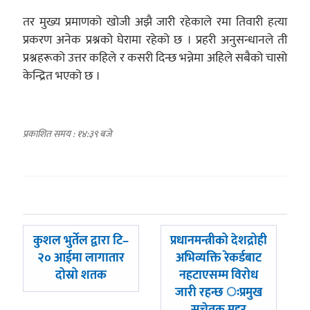
तर मुख्य प्रमाणको खोजी अझै जारी रहेकाले रमा तिवारी हत्या
प्रकरण अनेक प्रश्नको घेरामा रहेको छ । प्रहरी अनुसन्धानले ती
प्रश्नहरूको उत्तर कहिले र कसरी दिन्छ भन्नेमा अहिले सबैको चासो
केन्द्रित भएको छ ।
प्रकाशित समय : १४:३९ बजे
पछिल्लाे
अघिल्लाे
कुशल भुर्तेल द्वारा टि–
प्रधानमन्त्रीको देशद्रोही
-
-
२० आईमा लागातार
अभिव्यक्ति रेकर्डबाट
दोस्रो शतक
नहटाएसम्म विरोध
जारी रहन्छ ःप्रमुख