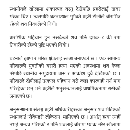
स्थानीयले खोलामा शंकास्पद वस्तु देखेपछि प्रहरीलाई खबर
गरेका थिए । त्यसपछि घटनास्थल पुगेको प्रहरी टोलीले बोराभित्र
रहेको शव निकालेको थियो।
प्रारम्भिक पहिचान हुन नसकेको शव पछि दमक–८ की रमा
तिवारीको रहेको पुष्टि भएको थियो ।
घटनाले झापा र मोरङ क्षेत्रलाई स्तब्ध बनाएको छ । एक सामान्य
परिवारकी युवतीको यसरी हत्या भएको अवस्थामा शव फेला
परेपछि स्थानीय समुदायमा त्रास र आक्रोश दुवै देखिएको छ ।
परिवारले दोषीलाई तत्काल पहिचान गरी कडा कारबाही गर्न माग
गरिरहेका छन् भने प्रहरीले अनुसन्धानलाई प्राथमिकतामा राखेको
जनाएको छ ।
अनुसन्धानमा संलग्न प्रहरी अधिकारीहरूका अनुसार शव भेटिएको
स्थानलाई ‘सेकेन्डरी लोकेसन’ मानिएको छ । अर्थात् हत्या त्यहीँ
नभई अन्यत्र गरिएको र पछि शवलाई बोरामा प्याक गरेर खोलामा