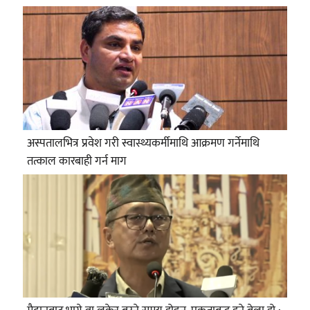
अस्पतालभित्र प्रवेश गरी स्वास्थ्यकर्मीमाथि आक्रमण गर्नेमाथि
तत्काल कारबाही गर्न माग