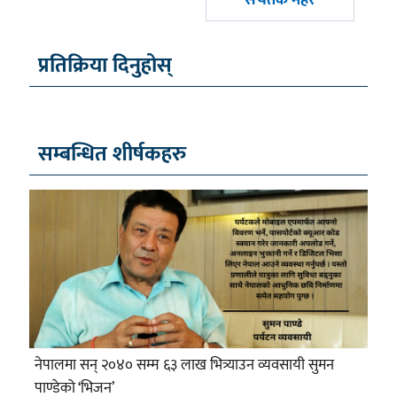
सचेतक महर
प्रतिक्रिया दिनुहोस्
सम्बन्धित शीर्षकहरु
नेपालमा सन् २०४० सम्म ६३ लाख भित्र्याउन व्यवसायी सुमन
पाण्डेको ‘भिजन’