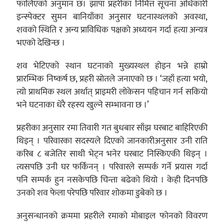
फालिएको अनुमान छ। झापा प्रहरीका निमित्त सूचना अधिकारी
इन्स्पेक्टर सुमन बानियाँका अनुसार घटनास्थलको अवस्था,
शवको स्थिति र अन्य प्राविधिक पक्षको अध्ययन गर्दा हत्या अन्यत्र
भएको देखिन्छ ।
शव भेटिएको स्थान घटनाको मुख्यस्थल होइन भन्ने हाम्रो
प्रारम्भिक निष्कर्ष छ, प्रहरी स्रोतले जनाएको छ । ‘जहाँ हत्या भयो,
त्यो प्राथमिक स्थल अर्थात् प्राइमरी लोकेसन पहिचान गर्न सकियो
भने घटनाका धेरै रहस्य खुल्ने सम्भावना छ ।’
प्रहरीका अनुसार रमा तिवारी गत बुधबार साँझ घरबाट बाहिरिएकी
थिइन् । परिवारका सदस्यले दिएको जानकारीअनुसार उनी राति
करिब ८ बजेतिर साथी भेट्न भनेर घरबाट निस्किएकी थिइन् ।
त्यसपछि उनी घर फर्किनन् । परिवारले सम्पर्क गर्ने प्रयास गर्दा
पनि सम्पर्क हुन नसकेपछि चिन्ता बढेको थियो । केही दिनपछि
उनको शव फेला परेपछि परिवार शोकमा डुबेको छ ।
अनुसन्धानको क्रममा प्रहरीले रमाको मोबाइल फोनको विवरण