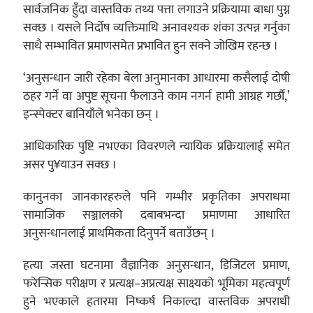
सार्वजनिक हुँदा वास्तविक तथ्य पत्ता लगाउने प्रक्रियामा बाधा पुग्न
सक्छ । यसले निर्दोष व्यक्तिमाथि अनावश्यक शंका उत्पन्न गर्नुका
साथै सम्भावित प्रमाणसमेत प्रभावित हुन सक्ने जोखिम रहन्छ ।
‘अनुसन्धान जारी रहेका बेला अनुमानका आधारमा कसैलाई दोषी
ठहर गर्ने वा अपुष्ट सूचना फैलाउने काम नगर्न हामी आग्रह गर्छौं,’
इन्स्पेक्टर बानियाँले भनेका छन् ।
आधिकारिक पुष्टि नभएका विवरणले न्यायिक प्रक्रियालाई समेत
असर पु¥याउन सक्छ ।
कानुनका जानकारहरुले पनि गम्भीर प्रकृतिका अपराधमा
सामाजिक सञ्जालको दबाबभन्दा प्रमाणमा आधारित
अनुसन्धानलाई प्राथमिकता दिनुपर्ने बताउँछन् ।
हत्या जस्ता घटनामा वैज्ञानिक अनुसन्धान, डिजिटल प्रमाण,
फरेन्सिक परीक्षण र प्रत्यक्ष–अप्रत्यक्ष साक्ष्यको भूमिका महत्वपूर्ण
हुने भएकाले हतारमा निष्कर्ष निकाल्दा वास्तविक अपराधी