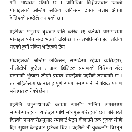
पनि अध्ययन गरेको छ । प्राविधिक विश्लेषणबाट उनको
मोबाइलको अन्तिम सक्रिय लोकेसन दमक बजार क्षेत्रमा
देखिएको प्रहरीले जनाएको छ ।
प्रहरीका अनुसार बुधबार राति करिब ११ बजेको आसपासमा
मोबाइल फोन बन्द भएको देखिन्छ । त्यसपछि मोबाइल सक्रिय
भएको कुनै संकेत भेटिएको छैन ।
मोबाइलको अन्तिम लोकेसन, सम्पर्कमा रहेका व्यक्तिहरू,
सीसीटीभी फुटेज र अन्य डिजिटल प्रमाणको विश्लेषण गरेर
घटनाको शृंखला जोड्ने प्रयास भइरहेको प्रहरीले जनाएको छ ।
तर अहिलेसम्म घटनालाई पूर्ण रूपमा स्पष्ट पार्ने निर्णायक प्रमाण
भने हात लागेको छैन ।
प्रहरीले अनुसन्धानको क्रममा रमासँग अन्तिम समयसम्म
सम्पर्कमा रहेका व्यक्तिहरूमाथि सोधपुछ गरिरहेको छ । परिवारले
दिएको जानकारीअनुसार रमालाई भेट्न बोलाउने एक युवक सोही
दिन सुधार केन्द्रबाट छुटेका थिए । प्रहरीले ती युवकसँग विस्तृत