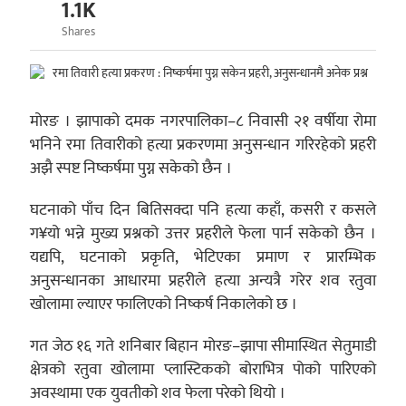
1.1K
Shares
मोरङ । झापाको दमक नगरपालिका–८ निवासी २१ वर्षीया रोमा
भनिने रमा तिवारीको हत्या प्रकरणमा अनुसन्धान गरिरहेको प्रहरी
अझै स्पष्ट निष्कर्षमा पुग्न सकेको छैन ।
घटनाको पाँच दिन बितिसक्दा पनि हत्या कहाँ, कसरी र कसले
ग¥यो भन्ने मुख्य प्रश्नको उत्तर प्रहरीले फेला पार्न सकेको छैन ।
यद्यपि, घटनाको प्रकृति, भेटिएका प्रमाण र प्रारम्भिक
अनुसन्धानका आधारमा प्रहरीले हत्या अन्यत्रै गरेर शव रतुवा
खोलामा ल्याएर फालिएको निष्कर्ष निकालेको छ ।
गत जेठ १६ गते शनिबार बिहान मोरङ–झापा सीमास्थित सेतुमाडी
क्षेत्रको रतुवा खोलामा प्लास्टिकको बोराभित्र पोको पारिएको
अवस्थामा एक युवतीको शव फेला परेको थियो ।