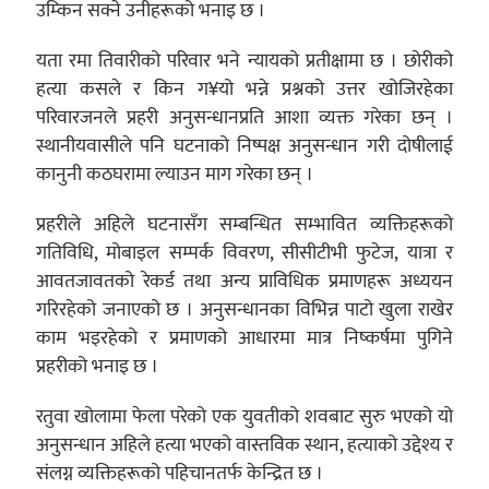
उम्किन सक्ने उनीहरूको भनाइ छ ।
यता रमा तिवारीको परिवार भने न्यायको प्रतीक्षामा छ । छोरीको
हत्या कसले र किन ग¥यो भन्ने प्रश्नको उत्तर खोजिरहेका
परिवारजनले प्रहरी अनुसन्धानप्रति आशा व्यक्त गरेका छन् ।
स्थानीयवासीले पनि घटनाको निष्पक्ष अनुसन्धान गरी दोषीलाई
कानुनी कठघरामा ल्याउन माग गरेका छन् ।
प्रहरीले अहिले घटनासँग सम्बन्धित सम्भावित व्यक्तिहरूको
गतिविधि, मोबाइल सम्पर्क विवरण, सीसीटीभी फुटेज, यात्रा र
आवतजावतको रेकर्ड तथा अन्य प्राविधिक प्रमाणहरू अध्ययन
गरिरहेको जनाएको छ । अनुसन्धानका विभिन्न पाटो खुला राखेर
काम भइरहेको र प्रमाणको आधारमा मात्र निष्कर्षमा पुगिने
प्रहरीको भनाइ छ ।
रतुवा खोलामा फेला परेको एक युवतीको शवबाट सुरु भएको यो
अनुसन्धान अहिले हत्या भएको वास्तविक स्थान, हत्याको उद्देश्य र
संलग्न व्यक्तिहरूको पहिचानतर्फ केन्द्रित छ ।