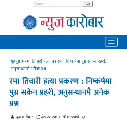
GO
Toggle
navigatio
गृहपृष्ठ
रमा तिवारी हत्या प्रकरण : निष्कर्षमा पुग्न सकेन प्रहरी,
अनुसन्धानमै अनेक प्रश्न
रमा तिवारी हत्या प्रकरण : निष्कर्षमा
पुग्न सकेन प्रहरी, अनुसन्धानमै अनेक
प्रश्न
न्यूज काराेबार
जेठ २१, २०८३
काठमाडाैं