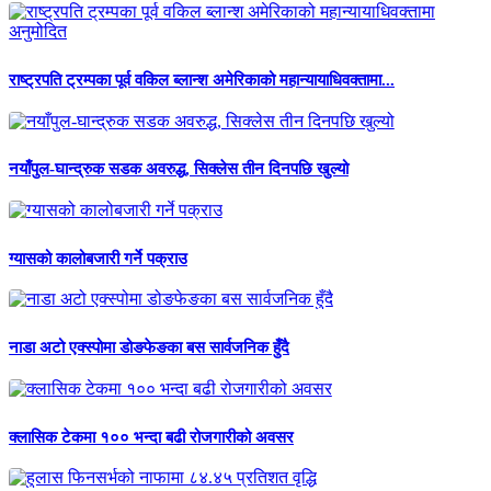
राष्ट्रपति ट्रम्पका पूर्व वकिल ब्लान्श अमेरिकाको महान्यायाधिवक्तामा...
नयाँपुल-घान्द्रुक सडक अवरुद्ध, सिक्लेस तीन दिनपछि खुल्यो
ग्यासको कालोबजारी गर्ने पक्राउ
नाडा अटो एक्स्पोमा डोङफेङका बस सार्वजनिक हुँदै
क्लासिक टेकमा १०० भन्दा बढी रोजगारीको अवसर