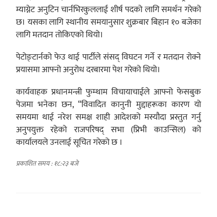
म्याग्नेट अनुटिन चार्नभिरकुललाई शीर्ष पदको लागि समर्थन गरेको
छ। यसका लागि स्थानीय समयानुसार शुक्रबार बिहान १० बजेका
लागि मतदान तोकिएको थियो।
पेटोङ्टार्नको फेउ थाई पार्टीले संसद् विघटन गर्ने र मतदान रोक्ने
प्रयासमा आफ्नो अनुरोध दरबारमा पेश गरेको थियो।
कार्यवाहक प्रधानमन्त्री फुम्थाम विचायाचाईले आफ्नो फेसबुक
पेजमा भनेका छन, “विवादित कानुनी मुद्दाहरूका कारण यो
समयमा थाई नरेश समक्ष शाही आदेशको मस्यौदा प्रस्तुत गर्नु
अनुपयुक्त रहेको राजपरिषद् सभा (प्रिभी काउन्सिल) को
कार्यालयले उनलाई सूचित गरेको छ ।
प्रकाशित समय : १८:२३ बजे