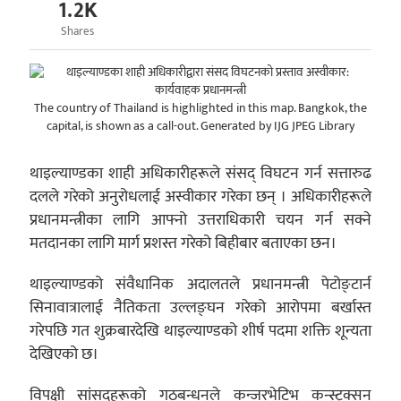
1.2K
Shares
The country of Thailand is highlighted in this map. Bangkok, the
capital, is shown as a call-out. Generated by IJG JPEG Library
थाइल्याण्डका शाही अधिकारीहरूले संसद् विघटन गर्न सत्तारुढ
दलले गरेको अनुरोधलाई अस्वीकार गरेका छन् । अधिकारीहरूले
प्रधानमन्त्रीका लागि आफ्नो उत्तराधिकारी चयन गर्न सक्ने
मतदानका लागि मार्ग प्रशस्त गरेको बिहीबार बताएका छन।
थाइल्याण्डको संवैधानिक अदालतले प्रधानमन्त्री पेटोङ्टार्न
सिनावात्रालाई नैतिकता उल्लङ्घन गरेको आरोपमा बर्खास्त
गरेपछि गत शुक्रबारदेखि थाइल्याण्डको शीर्ष पदमा शक्ति शून्यता
देखिएको छ।
विपक्षी सांसदहरूको गठबन्धनले कन्जरभेटिभ कन्स्ट्रक्सन