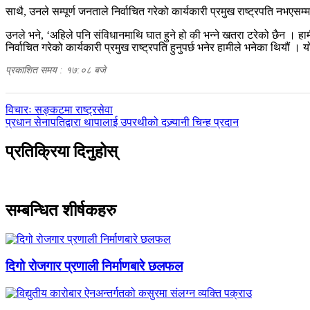
साथै, उनले सम्पूर्ण जनताले निर्वाचित गरेको कार्यकारी प्रमुख राष्ट्रपति नभएसम
उनले भने, ‘अहिले पनि संविधानमाथि घात हुने हो की भन्ने खतरा टरेको छैन । हाम
निर्वाचित गरेको कार्यकारी प्रमुख राष्ट्रपति हुनुपर्छ भनेर हामीले भनेका थियौं । 
प्रकाशित समय : १७:०८ बजे
पछिल्लाे
विचारः सङ्कटमा राष्ट्रसेवा
-
अघिल्लाे
प्रधान सेनापतिद्वारा थापालाई उपरथीको दज्र्यानी चिन्ह प्रदान
-
प्रतिक्रिया दिनुहोस्
सम्बन्धित शीर्षकहरु
दिगो रोजगार प्रणाली निर्माणबारे छलफल