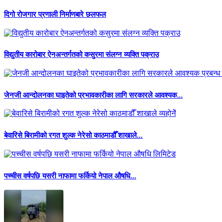
दिगो रोजगार प्रणाली निर्माणबारे छलफल
विद्युतीय कारोबार ऐनअन्तर्गतको कसुरमा संलग्न व्यक्ति पक्राउ
जेनजी आन्दोलनका घाइतेको प्रभावकारीका लागि सरकारले आवश्यक...
बेवारिसे बिरामीको रगत शुल्क नेरेसो काठमाडौँ शाखाले...
पच्चीस वर्षपछि यसरी नाफामा फर्कियो नेपाल औषधि...