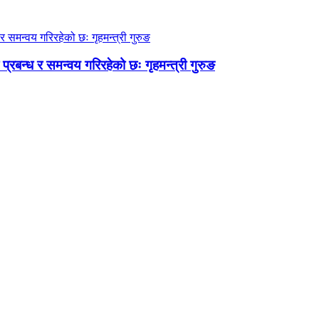
बन्ध र समन्वय गरिरहेको छः गृहमन्त्री गुरुङ