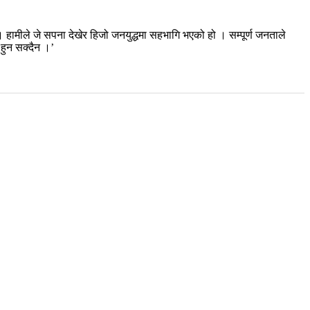
। हामीले जे सपना देखेर हिजो जनयुद्धमा सहभागि भएको हो । सम्पूर्ण जनताले
म हुन सक्दैन ।’