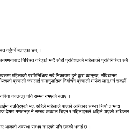
त गर्नुपर्ने बताएका छन् ।
जनगणनाबाट निश्चित गरिएको भन्दै सोही प्रतिशतको महिलाको प्रतिनिधित्व सबै
जबसम्म महिलाको प्रतिनिधित्व सबै निकायमा हुने कुरा कानूनत, संविधानत
धित्वको प्रणाली जसलाई समानुपातिक निर्वाचन प्रणाली मार्फत लागू गर्न सक्छौँ
दानबिना गणतन्त्र पनि सम्भव नभएको बताए ।
र लडाईमा नउत्रिएको भए, अहिले महिलाले पाएको अधिकार सम्भव थियो त भन्दा
भए आज देशमा गणतन्त्र नै सम्भव तत्काल थिएन र महिलाहरुले अहिले पाएको अधिकार
गरेको भए आजको अवस्था सम्भव नभएको पनि उनको भनाई छ ।