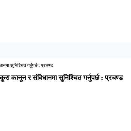
मा सुनिश्चित गर्नुपर्छ : प्रचण्ड
रा कानून र संविधानमा सुनिश्चित गर्नुपर्छ : प्रचण्ड