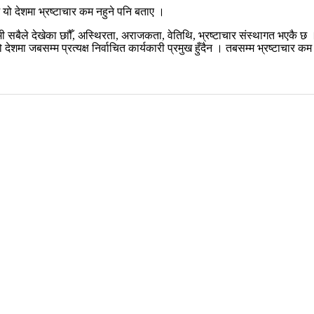
्म यो देशमा भ्रष्टाचार कम नहुने पनि बताए ।
ी सबैले देखेका छाौँ, अस्थिरता, अराजकता, वेतिथि, भ्रष्टाचार संस्थागत भएकै छ 
यो देशमा जबसम्म प्रत्यक्ष निर्वाचित कार्यकारी प्रमुख हुँदैन । तबसम्म भ्रष्टाचार क