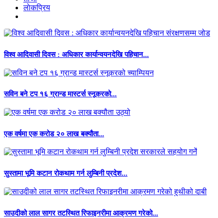
लाेकप्रिय
विश्व आदिवासी दिवस : अधिकार कार्यान्वयनदेखि पहिचान...
सविन बने टप १६ ग्रान्ड मास्टर्स स्नूकरको...
एक वर्षमा एक करोड २० लाख बक्यौता...
सुस्तामा भूमि कटान रोकथाम गर्न लुम्बिनी प्रदेश...
साउदीको लाल सागर तटस्थित रिफाइनरीमा आक्रमण गरेको...