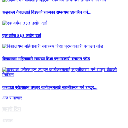
सङ्कल्प नेपाललाई दिइएको रकमका सम्बन्धमा छानबिन गर्न...
एक वर्षमा ३३३ उद्योग दर्ता
विद्यालयमा महिनावारी स्वास्थ्य शिक्षा प्रभावकारी बनाउन जोड
करदाता प्रोत्साहन उपहार कार्यक्रमलाई सहजीकरण गर्न राष्ट्र...
अरु समाचार
हाम्राे टिम
अध्यक्ष