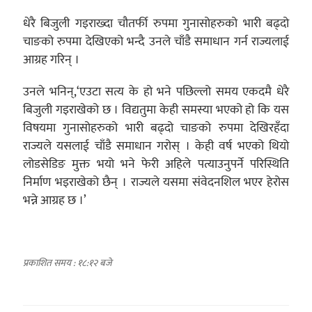
धेरै बिजुली गइराख्दा चौतर्फी रुपमा गुनासोहरुको भारी बढ्दो
चाङको रुपमा देखिएको भन्दै उनले चाँडै समाधान गर्न राज्यलाई
आग्रह गरिन् ।
उनले भनिन्,‘एउटा सत्य के हो भने पछिल्लो समय एकदमै धेरै
बिजुली गइराखेको छ । विद्यतुमा केही समस्या भएको हो कि यस
विषयमा गुनासोहरुको भारी बढ्दो चाङको रुपमा देखिरहँदा
राज्यले यसलाई चाँडै समाधान गरोस् । केही वर्ष भएको थियो
लोडसेडिङ मुक्त भयो भने फेरी अहिले पत्याउनुपर्ने परिस्थिति
निर्माण भइराखेको छैन् । राज्यले यसमा संवेदनशिल भएर हेरोस
भन्ने आग्रह छ ।’
प्रकाशित समय : १८:१२ बजे