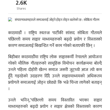
2.6K
Shares
काठमाडौं । राष्ट्रिय स्वतन्त्र पार्टीकी सांसद सोबिता गौतमले
पछिल्लो समय सञ्चार माध्यमहरुको बढ्दो प्रयोग र विस्तारको
कारण समाजलाई बिखन्डित गर्ने काम गरेको बताएकी छिन् ।
बिहीबार काठमाडौंमा राष्ट्रिय लोक सञ्चारकर्मी नेपालले आयोजना
गरेको मौलिक गीतहरुको सामूहिक विमोचन कार्यक्रममा बोल्दै
उनले पहिला दोहोरी खेल्न समाज जसरी जुट्थ्यो आज त्यो कम
हुँदै गइरहेको उदाहरण दिँदै उनले सञ्चारमाध्यमको अधिकतम
प्रयोगले समाजलाई जोड्न छोड्यो कि भन्ने चिन्ता लागेको बताइन्
।
उनले भनिन्,‘पछिल्लो समय विस्तारित भएका सञ्चार
माध्यमहरुको बढ्दो प्रयोग र सञ्चार क्षेत्रको विस्तारको कारण