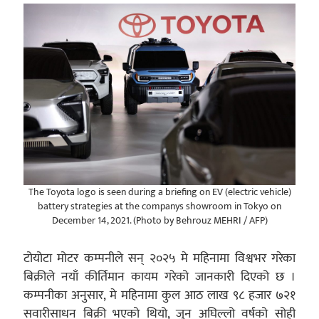
The Toyota logo is seen during a briefing on EV (electric vehicle)
battery strategies at the companys showroom in Tokyo on
December 14, 2021. (Photo by Behrouz MEHRI / AFP)
टोयोटा मोटर कम्पनीले सन् २०२५ मे महिनामा विश्वभर गरेका
बिक्रीले नयाँ कीर्तिमान कायम गरेको जानकारी दिएको छ ।
कम्पनीका अनुसार, मे महिनामा कुल आठ लाख ९८ हजार ७२१
सवारीसाधन बिक्री भएको थियो, जुन अघिल्लो वर्षको सोही