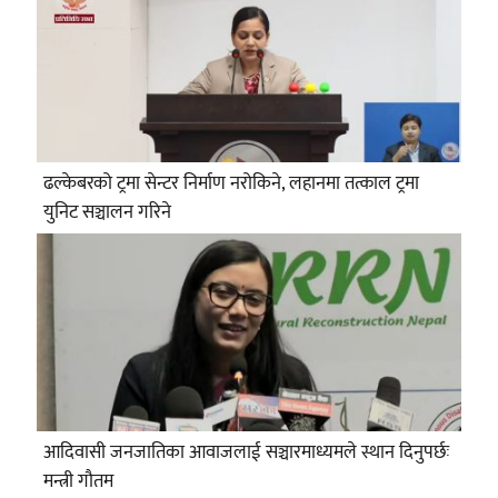
ढल्केबरको ट्रमा सेन्टर निर्माण नरोकिने, लहानमा तत्काल ट्रमा
युनिट सञ्चालन गरिने
आदिवासी जनजातिका आवाजलाई सञ्चारमाध्यमले स्थान दिनुपर्छः
मन्त्री गौतम