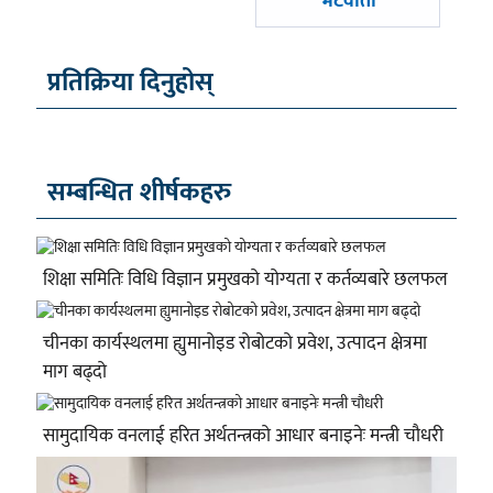
भेटवार्ता
प्रतिक्रिया दिनुहोस्
सम्बन्धित शीर्षकहरु
शिक्षा समितिः विधि विज्ञान प्रमुखको योग्यता र कर्तव्यबारे छलफल
चीनका कार्यस्थलमा ह्युमानोइड रोबोटको प्रवेश, उत्पादन क्षेत्रमा
माग बढ्दो
सामुदायिक वनलाई हरित अर्थतन्त्रको आधार बनाइनेः मन्त्री चौधरी