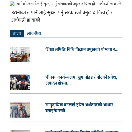
उद्यमीको लगानीलाई सुरक्षा गर्नु सरकारको प्रमुख दायित्व हो :
अर्थमन्त्री डा वाग्ले
ताजा
लाेकप्रिय
शिक्षा समितिः विधि विज्ञान प्रमुखको योग्यता र...
चीनका कार्यस्थलमा ह्युमानोइड रोबोटको प्रवेश,
उत्पादन क्षेत्रमा...
सामुदायिक वनलाई हरित अर्थतन्त्रको आधार
बनाइनेः मन्त्री...