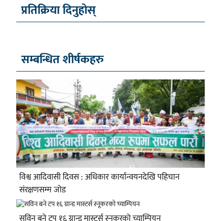
प्रतिक्रिया दिनुहोस्
सम्बन्धित शीर्षकहरु
विश्व आदिवासी दिवस : अधिकार कार्यान्वयनदेखि पहिचान
संरक्षणसम्म जोड
सविन बने टप १६ ग्रान्ड मास्टर्स स्नूकरको च्याम्पियन