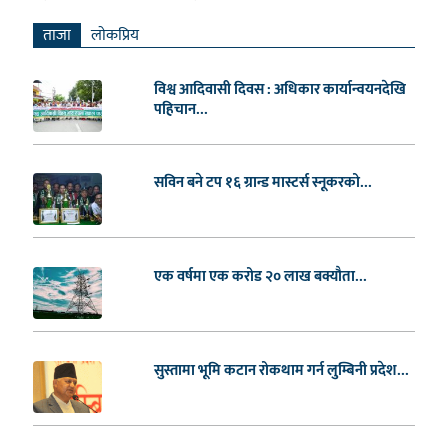
ताजा
लाेकप्रिय
विश्व आदिवासी दिवस : अधिकार कार्यान्वयनदेखि
पहिचान...
सविन बने टप १६ ग्रान्ड मास्टर्स स्नूकरको...
एक वर्षमा एक करोड २० लाख बक्यौता...
सुस्तामा भूमि कटान रोकथाम गर्न लुम्बिनी प्रदेश...