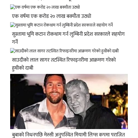
एक वर्षमा एक करोड २० लाख बक्यौता उठ्यो
सुस्तामा भूमि कटान रोकथाम गर्न लुम्बिनी प्रदेश सरकारले सहयोग
गर्ने
साउदीको लाल सागर तटस्थित रिफाइनरीमा आक्रमण गरेको
हुथीको दाबी
बुबाको निधनपछि मेस्सी अनुपस्थित मियामी लिग्स कपमा पराजित