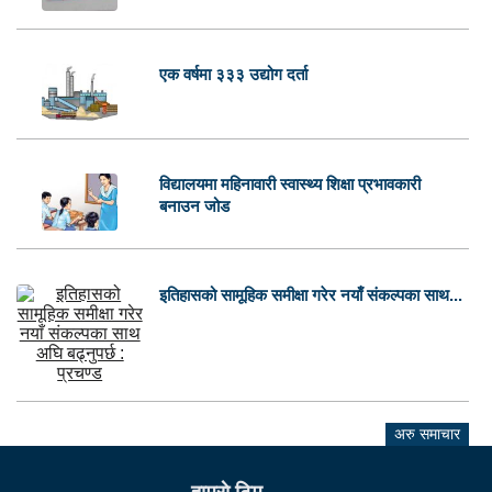
एक वर्षमा ३३३ उद्योग दर्ता
विद्यालयमा महिनावारी स्वास्थ्य शिक्षा प्रभावकारी
बनाउन जोड
इतिहासको सामूहिक समीक्षा गरेर नयाँ संकल्पका साथ...
अरु समाचार