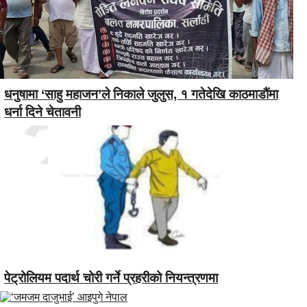
धनुषामा ‘साहु महाजन’ले निकाले जुलुस, १ गतेदेखि काठमाडौंमा
धर्ना दिने चेतावनी
पेट्रोलियम पदार्थ चोरी गर्ने प्रहरीको नियन्त्रणमा