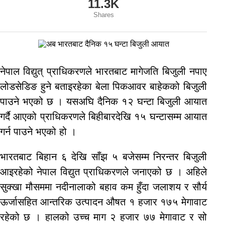
11.3K
Shares
नेपाल विद्युत् प्राधिकरणले भारतबाट मागेजति बिजुली नपाए
लोडसेडिङ हुने बताइरहेका बेला पिकआवर बाहेकको बिजुली
पाउने भएको छ । यसअघि दैनिक १२ घन्टा बिजुली आयात
गर्दै आएको प्राधिकरणले बिहीबारदेखि १५ घन्टासम्म आयात
गर्न पाउने भएको हो ।
भारतबाट बिहान ६ देखि साँझ ५ बजेसम्म निरन्तर बिजुली
आइरहेको नेपाल विद्युत प्राधिकरणले जनाएको छ । अहिले
सुक्खा मौसममा नदीनालाको बहाव कम हुँदा जलाशय र सौर्य
ऊर्जासहित आन्तरिक उत्पादन औषत १ हजार १७५ मेगावाट
रहेको छ । हालको उच्च माग २ हजार ७७ मेगावाट र सो