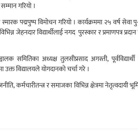
 सम्मान गरियो ।
 स्मारक पद्मपुष्प विमोचन गरियो । कार्यक्रममा २५ वर्ष सेवा पु
िन्न जेहनदार विद्यार्थीलाई नगद पुरस्कार र प्रमाणपत्र प्रदान
सञ्चालक समितिका अध्यक्ष तुलसीप्रसाद अगस्ती, पूर्वविद्यार्थी 
ा उक्त विद्यालयले योगदानको चर्चा गरे ।
ति, कर्मचारीतन्त्र र समाजका विभिन्न क्षेत्रमा नेतृत्वदायी भू