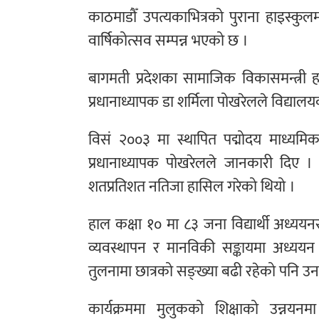
काठमाडौँ उपत्यकाभित्रको पुराना हाइस्कु
वार्षिकोत्सव सम्पन्न भएको छ ।
बागमती प्रदेशका सामाजिक विकासमन्त्री हर
प्रधानाध्यापक डा शर्मिला पोखरेलले विद्यालयको 
विसं २००३ मा स्थापित पद्मोदय माध्यमि
प्रधानाध्यापक पोखरेलले जानकारी दिए । 
शतप्रतिशत नतिजा हासिल गरेको थियो ।
हाल कक्षा १० मा ८३ जना विद्यार्थी अध्ययन
व्यवस्थापन र मानविकी सङ्कायमा अध्ययन
तुलनामा छात्रको सङ्ख्या बढी रहेको पनि उ
कार्यक्रममा मुलुकको शिक्षाको उन्नयनमा