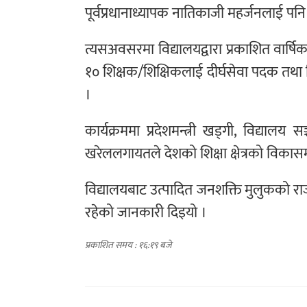
पूर्वप्रधानाध्यापक नातिकाजी महर्जनलाई पनि
त्यसअवसरमा विद्यालयद्वारा प्रकाशित वार्षिक
१० शिक्षक/शिक्षिकलाई दीर्घसेवा पदक तथा विभ
।
कार्यक्रममा प्रदेशमन्त्री खड्गी, विद्यालय 
खरेललगायतले देशको शिक्षा क्षेत्रको विकासम
विद्यालयबाट उत्पादित जनशक्ति मुलुकको राजनी
रहेको जानकारी दिइयो ।
प्रकाशित समय : १६:१९ बजे