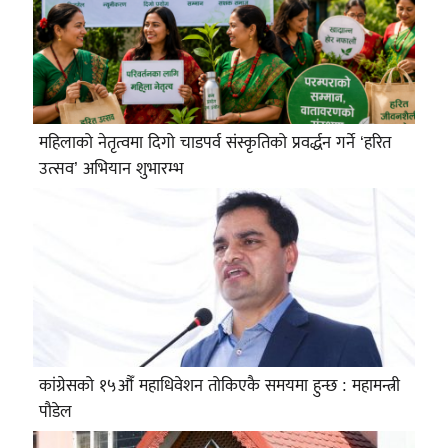
महिलाको नेतृत्वमा दिगो चाडपर्व संस्कृतिको प्रवर्द्धन गर्ने ‘हरित
उत्सव’ अभियान शुभारम्भ
कांग्रेसको १५औँ महाधिवेशन तोकिएकै समयमा हुन्छ : महामन्त्री
पौडेल