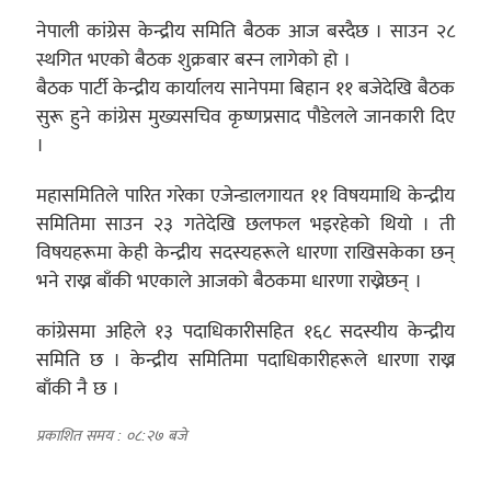
नेपाली कांग्रेस केन्द्रीय समिति बैठक आज बस्दैछ । साउन २८
स्थगित भएको बैठक शुक्रबार बस्न लागेको हो ।
बैठक पार्टी केन्द्रीय कार्यालय सानेपमा बिहान ११ बजेदेखि बैठक
सुरू हुने कांग्रेस मुख्यसचिव कृष्णप्रसाद पौडेलले जानकारी दिए
।
महासमितिले पारित गरेका एजेन्डालगायत ११ विषयमाथि केन्द्रीय
समितिमा साउन २३ गतेदेखि छलफल भइरहेको थियो । ती
विषयहरूमा केही केन्द्रीय सदस्यहरूले धारणा राखिसकेका छन्
भने राख्न बाँकी भएकाले आजको बैठकमा धारणा राख्नेछन् ।
कांग्रेसमा अहिले १३ पदाधिकारीसहित १६८ सदस्यीय केन्द्रीय
समिति छ । केन्द्रीय समितिमा पदाधिकारीहरूले धारणा राख्न
बाँकी नै छ ।
प्रकाशित समय : ०८:२७ बजे