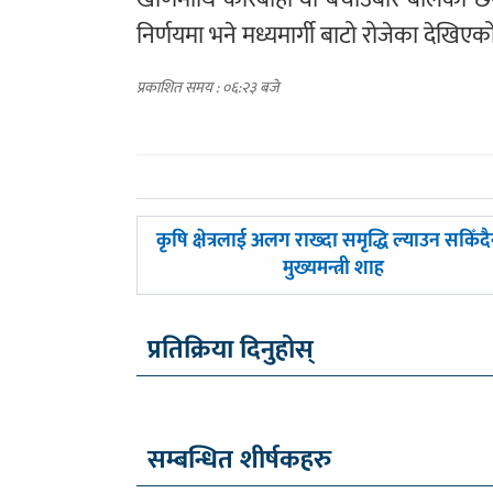
निर्णयमा भने मध्यमार्गी बाटो रोजेका देखिएक
प्रकाशित समय : ०६:२३ बजे
पछिल्लाे
कृषि क्षेत्रलाई अलग राख्दा समृद्धि ल्याउन सकिँदै
-
मुख्यमन्त्री शाह
प्रतिक्रिया दिनुहोस्
सम्बन्धित शीर्षकहरु