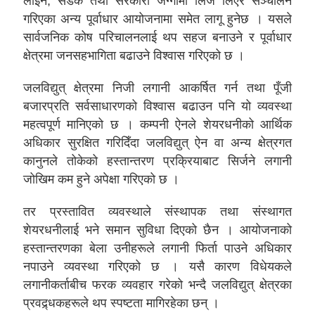
लाइन, सडक तथा सरकारी जग्गामा लिज लिएर सञ्चालन
गरिएका अन्य पूर्वाधार आयोजनामा समेत लागू हुनेछ । यसले
सार्वजनिक कोष परिचालनलाई थप सहज बनाउने र पूर्वाधार
क्षेत्रमा जनसहभागिता बढाउने विश्वास गरिएको छ ।
जलविद्युत् क्षेत्रमा निजी लगानी आकर्षित गर्न तथा पूँजी
बजारप्रति सर्वसाधारणको विश्वास बढाउन पनि यो व्यवस्था
महत्वपूर्ण मानिएको छ । कम्पनी ऐनले शेयरधनीको आर्थिक
अधिकार सुरक्षित गरिदिँदा जलविद्युत् ऐन वा अन्य क्षेत्रगत
कानुनले तोकेको हस्तान्तरण प्रक्रियाबाट सिर्जने लगानी
जोखिम कम हुने अपेक्षा गरिएको छ ।
तर प्रस्तावित व्यवस्थाले संस्थापक तथा संस्थागत
शेयरधनीलाई भने समान सुविधा दिएको छैन । आयोजनाको
हस्तान्तरणका बेला उनीहरूले लगानी फिर्ता पाउने अधिकार
नपाउने व्यवस्था गरिएको छ । यसै कारण विधेयकले
लगानीकर्ताबीच फरक व्यवहार गरेको भन्दै जलविद्युत् क्षेत्रका
प्रवद्र्धकहरूले थप स्पष्टता मागिरहेका छन् ।