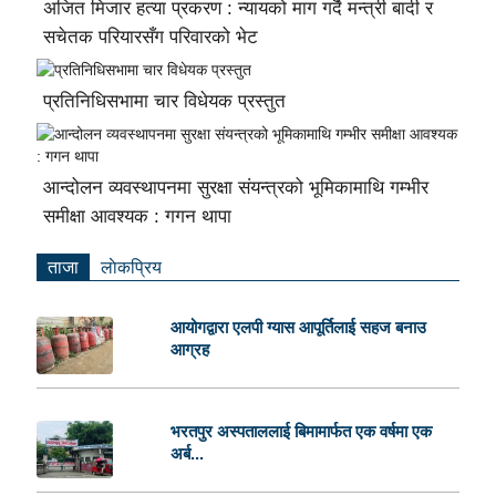
अजित मिजार हत्या प्रकरण : न्यायको माग गर्दै मन्त्री बादी र
सचेतक परियारसँग परिवारको भेट
प्रतिनिधिसभामा चार विधेयक प्रस्तुत
आन्दोलन व्यवस्थापनमा सुरक्षा संयन्त्रको भूमिकामाथि गम्भीर
समीक्षा आवश्यक : गगन थापा
ताजा
लाेकप्रिय
आयोगद्वारा एलपी ग्यास आपूर्तिलाई सहज बनाउ
आग्रह
भरतपुर अस्पताललाई बिमामार्फत एक वर्षमा एक
अर्ब...