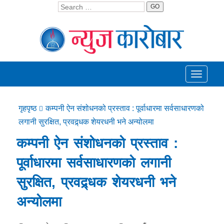
GO
Toggle
navigati
गृहपृष्ठ
कम्पनी ऐन संशोधनको प्रस्ताव : पूर्वाधारमा सर्वसाधारणको
लगानी सुरक्षित, प्रवद्र्धक शेयरधनी भने अन्योलमा
कम्पनी ऐन संशोधनको प्रस्ताव :
पूर्वाधारमा सर्वसाधारणको लगानी
सुरक्षित, प्रवद्र्धक शेयरधनी भने
अन्योलमा