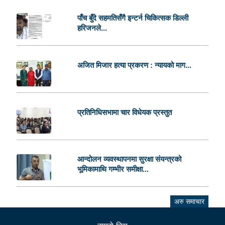
पाँच बुँदे सहमतिसँगै इन्टर्न चिकित्सक डिल्ली
हरिजनले...
अजित मिजार हत्या प्रकरण : न्यायको माग...
प्रतिनिधिसभामा चार विधेयक प्रस्तुत
आन्दोलन व्यवस्थापनमा सुरक्षा संयन्त्रको
भूमिकामाथि गम्भीर समीक्षा...
अरु समाचार