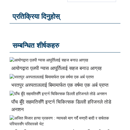
प्रतिक्रिया दिनुहोस्
सम्बन्धित शीर्षकहरु
आयोगद्वारा एलपी ग्यास आपूर्तिलाई सहज बनाउ आग्रह
भरतपुर अस्पताललाई बिमामार्फत एक वर्षमा एक अर्ब प्राप्त
पाँच बुँदे सहमतिसँगै इन्टर्न चिकित्सक डिल्ली हरिजनले तोडे
अनशन