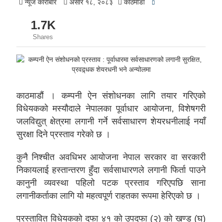
न्यूज काराेबार
असार १८, २०८३
काठमाडाैं
1.7K
Shares
काठमाडौं । कम्पनी ऐन संशोधनका लागि तयार गरिएको
विधेयकको मस्यौदाले नेपालका पूर्वाधार आयोजना, विशेषगरी
जलविद्युत् क्षेत्रमा लगानी गर्ने सर्वसाधारण शेयरधनीलाई नयाँ
सुरक्षा दिने प्रस्ताव गरेको छ ।
कुनै निश्चीत अवधिभर आयोजना नेपाल सरकार वा सरकारी
निकायलाई हस्तान्तरण हुँदा सर्वसाधारणले लगानी फिर्ता पाउने
कानुनी व्यवस्था पहिलो पटक प्रस्ताव गरिएपछि साना
लगानीकर्ताका लागि यो महत्वपूर्ण राहतका रूपमा हेरिएको छ ।
प्रस्तावित विधेयकको दफा ४१ को उपदफा (२) को खण्ड (घ)