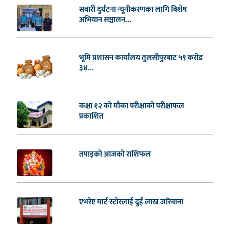
सवारी दुर्घटना न्यूनीकरणका लागि विशेष
अभियान सञ्चालन...
भूमि प्रशासन कार्यालय तुलसीपुरबाट ५९ करोड
३४...
कक्षा १२ को मौका परीक्षाको परीक्षाफल
प्रकाशित
तपाइको आजको राशिफल
एभरेष्ट मार्ट स्टोरलाई दुई लाख जरिवाना