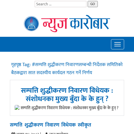
GO
Toggle
navigatio
गृहपृष्ठ
Tag:
#सम्पत्ति शुद्धीकरण निवारणसम्बन्धी निर्देशक समितिको
बैठकद्वारा सात सदस्यीय कार्यदल गठन गर्ने निर्णय
सम्पत्ति शुद्धीकरण निवारण विधेयक :
संशोधनका मुख्य बुँदा के के हुन् ?
सम्पत्ति शुद्धीकरण निवारण विधेयक स्वीकृत