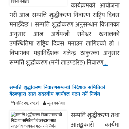
कार्यक्रमको आयोजना
गरी आज सम्पत्ति शुद्धीकरण निवारण राष्ट्रिय दिवस
मनाइँदैछ । सम्पत्ति शुद्धीकरण अनुसन्धान विभागका
अनुसार आज अर्थमन्त्री रामेश्वर खनालको
उपस्थितिमा राष्ट्रिय दिवस मनाउन लागिएको हो ।
विभागका महानिर्देशक गजेन्द्र ठाकुरका अनुसार
सम्पत्ति शुद्धीकरण (मनी लाउण्डरिङ) निवारण
...
सम्पत्ति शुद्धीकरण निवारणसम्बन्धी निर्देशक समितिको
बैठकद्वारा सात सदस्यीय कार्यदल गठन गर्ने निर्णय
मंसिर २५, २०८१ |
न्यूज काराेबार
सम्पत्ति शुद्धीकरण तथा
आतङ्ककारी कार्यमा