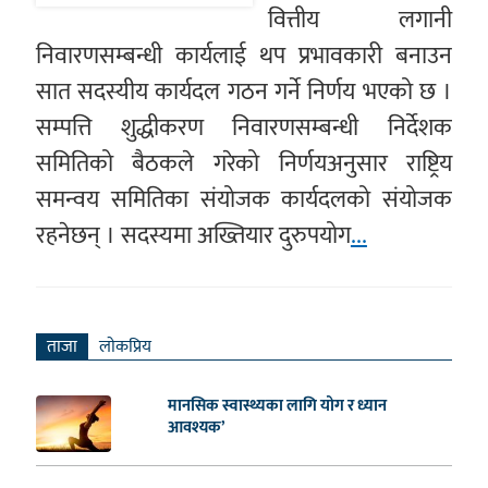
वित्तीय लगानी
निवारणसम्बन्धी कार्यलाई थप प्रभावकारी बनाउन
सात सदस्यीय कार्यदल गठन गर्ने निर्णय भएको छ ।
सम्पत्ति शुद्धीकरण निवारणसम्बन्धी निर्देशक
समितिको बैठकले गरेको निर्णयअनुसार राष्ट्रिय
समन्वय समितिका संयोजक कार्यदलको संयोजक
रहनेछन् । सदस्यमा अख्तियार दुरुपयोग
...
ताजा
लाेकप्रिय
मानसिक स्वास्थ्यका लागि योग र ध्यान
आवश्यक’