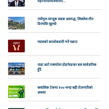
महान्यायाधिवक्तामा...
नयाँपुल-घान्द्रुक सडक अवरुद्ध, सिक्लेस तीन
दिनपछि खुल्यो
ग्यासको कालोबजारी गर्ने पक्राउ
नाडा अटो एक्स्पोमा डोङफेङका बस सार्वजनिक
हुँदै
क्लासिक टेकमा १०० भन्दा बढी रोजगारीको
अवसर