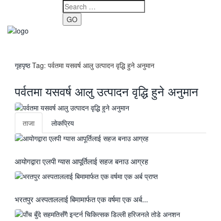
GO
Toggle
navigati
गृहपृष्ठ
Tag:
पर्वतमा यसवर्ष आलु उत्पादन वृद्धि हुने अनुमान
पर्वतमा यसवर्ष आलु उत्पादन वृद्धि हुने अनुमान
ताजा
लाेकप्रिय
आयोगद्वारा एलपी ग्यास आपूर्तिलाई सहज बनाउ आग्रह
भरतपुर अस्पताललाई बिमामार्फत एक वर्षमा एक अर्ब...