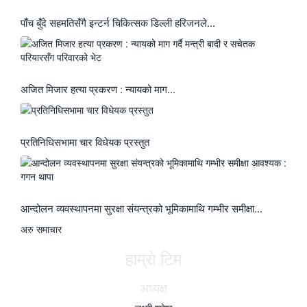
पाँच बुँदे सहमतिसँगै इन्टर्न चिकित्सक डिल्ली हरिजनले...
अजित मिजार हत्या प्रकरण : न्यायको माग...
प्रतिनिधिसभामा चार विधेयक प्रस्तुत
आन्दोलन व्यवस्थापनमा सुरक्षा संयन्त्रको भूमिकामाथि गम्भीर समीक्षा...
अरु समाचार
हाम्राे टिम
अध्यक्ष