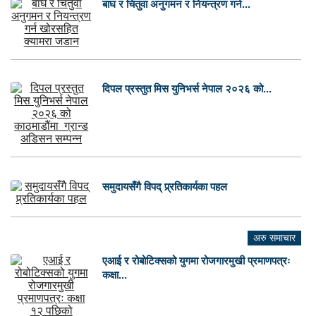
बाघ र चितुवा अनुगमन र नियन्त्रण गर्न...
दिपल प्रस्तुत मिस युनिभर्स नेपाल २०२६ को...
समुदायसँगै विपद् प्र्रतिकार्यका पहल
अरु समाचार
एआई र रोबोटिक्सको युगमा रोजगारमुखी प्रमाणपत्रः
कक्षा...