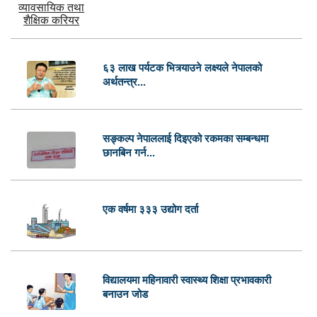
६३ लाख पर्यटक भित्र्याउने लक्ष्यले नेपालको
अर्थतन्त्र...
सङ्कल्प नेपाललाई दिइएको रकमका सम्बन्धमा
छानबिन गर्न...
एक वर्षमा ३३३ उद्योग दर्ता
विद्यालयमा महिनावारी स्वास्थ्य शिक्षा प्रभावकारी
बनाउन जोड