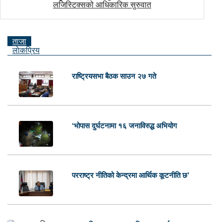
ताजा
लाेकप्रिय
राष्ट्रियसभा बैठक साउन २७ गते
‘भोपास दुर्घटनामा १६ जनाविरुद्ध अभियोग
परराष्ट्र नीतिको केन्द्रमा आर्थिक कूटनीति छ’