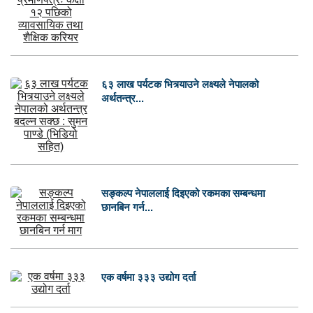
६३ लाख पर्यटक भित्र्याउने लक्ष्यले नेपालको
अर्थतन्त्र...
सङ्कल्प नेपाललाई दिइएको रकमका सम्बन्धमा
छानबिन गर्न...
एक वर्षमा ३३३ उद्योग दर्ता