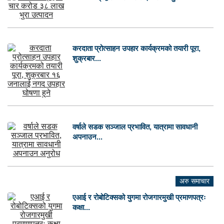
करदाता प्रोत्साहन उपहार कार्यक्रमको तयारी पूरा,
शुक्रबार...
वर्षाले सडक सञ्जाल प्रभावित, यात्रामा सावधानी
अपनाउन...
अरु समाचार
एआई र रोबोटिक्सको युगमा रोजगारमुखी प्रमाणपत्रः
कक्षा...