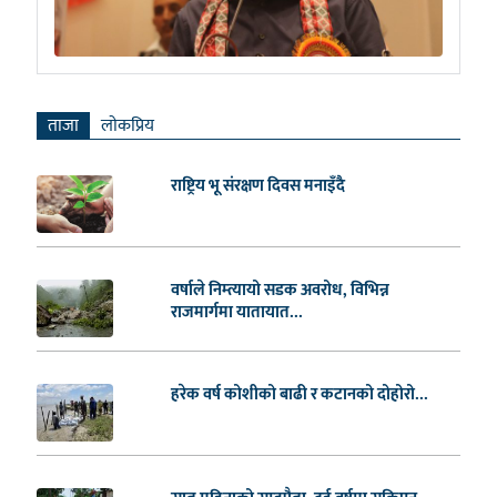
ताजा
लाेकप्रिय
राष्ट्रिय भू संरक्षण दिवस मनाइँदै
वर्षाले निम्त्यायो सडक अवरोध, विभिन्न
राजमार्गमा यातायात...
हरेक वर्ष कोशीको बाढी र कटानको दोहोरो...