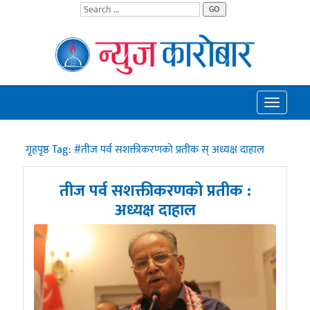
GO
Toggle
navigatio
गृहपृष्ठ
Tag:
#तीज पर्व सशक्तीकरणको प्रतीक स् अध्यक्ष दाहाल
तीज पर्व सशक्तीकरणको प्रतीक :
अध्यक्ष दाहाल