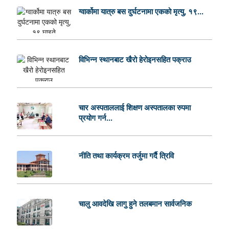
ग्वार्कोमा यात्रु बस दुर्घटनामा एकको मृत्यु, १९...
विभिन्न स्थानबाट खैरो हेरोइनसहित पक्राउ
चार अस्पताललाई शिक्षण अस्पतालका रुपमा
प्रयोग गर्न...
नीति तथा कार्यक्रम तर्जुमा गर्दै त्रिवि
चालु आवदेखि लागु हुने तलबमान सार्वजनिक