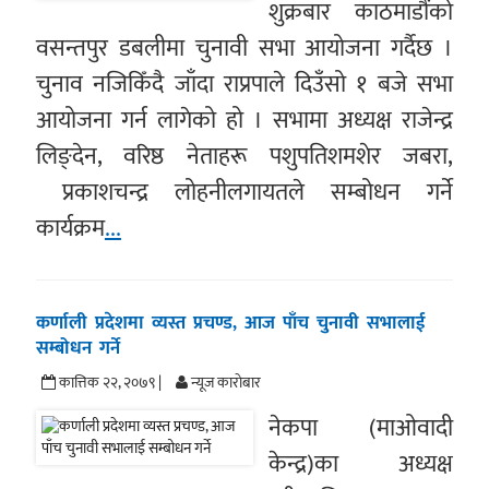
शुक्रबार काठमाडौंको
वसन्तपुर डबलीमा चुनावी सभा आयोजना गर्दैछ ।
चुनाव नजिकिँदै जाँदा राप्रपाले दिउँसो १ बजे सभा
आयोजना गर्न लागेको हो । सभामा अध्यक्ष राजेन्द्र
लिङ्देन, वरिष्ठ नेताहरू पशुपतिशमशेर जबरा,
प्रकाशचन्द्र लोहनीलगायतले सम्बोधन गर्ने
कार्यक्रम
...
कर्णाली प्रदेशमा व्यस्त प्रचण्ड, आज पाँच चुनावी सभालाई
सम्बोधन गर्ने
कात्तिक २२, २०७९ |
न्यूज काराेबार
नेकपा (माओवादी
केन्द्र)का अध्यक्ष