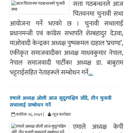
सत्ता गठबन्धनले आज
चितवनमा चुनावी सभा
आयोजना गर्ने भएको छ । चुनावी सभालाई
प्रधानमन्त्री एवं कांग्रेस सभापति शेरबहादुर देउवा,
माओवादी केन्द्रका अध्यक्ष पुष्पकमल दाहाल ‘प्रचण्ड’,
एकीकृत समाजवादीका अध्यक्ष माधवकुमार नेपाल,
नेपाल समाजवादी पार्टीका अध्यक्ष डा. बाबुराम
भट्टराईसहित नेताहरूले सम्बोधन गर्ने
...
एमाले अध्यक्ष ओली आज सुदूरपश्चिम जाँदै, तीन चुनावी
सभालाई सम्बोधन गर्ने
कात्तिक २६, २०७९ |
न्यूज काराेबार
एमाले अध्यक्ष केपी