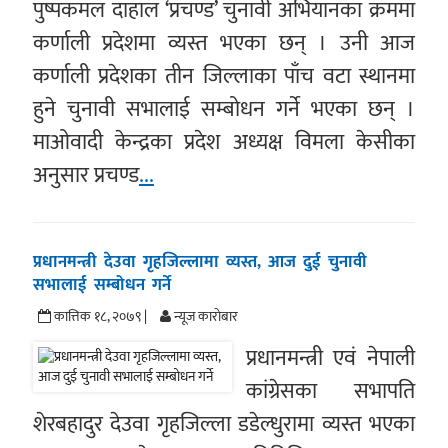
पुष्पकमल दाहाल ‘प्रचण्ड’ चुनावी अभियानका क्रममा
कर्णाली प्रदेशमा व्यस्त भएका छन् । उनी आज
कर्णाली प्रदेशका तीन जिल्लाका पाँच वटा स्थानमा
हुने चुनावी सभालाई सम्बोधन गर्ने भएका छन् ।
माओवादी केन्द्रका प्रदेश अध्यक्ष विमला केसीका
अनुसार प्रचण्ड
...
प्रधानमन्त्री देउवा गृहजिल्लामा व्यस्त, आज दुई चुनावी
सभालाई सम्बोधन गर्ने
कात्तिक १८, २०७९ |
न्यूज काराेबार
प्रधानमन्त्री एवं नेपाली
कांग्रेसका सभापति
शेरबहादुर देउवा गृहजिल्ला डडेल्धुरामा व्यस्त भएका