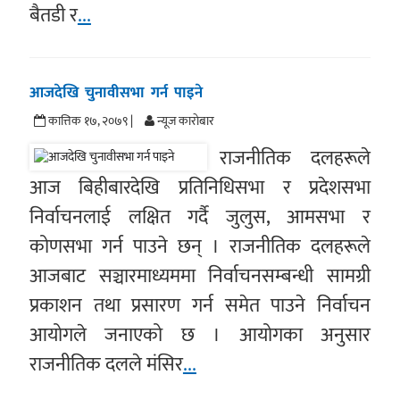
बैतडी र
...
आजदेखि चुनावीसभा गर्न पाइने
कात्तिक १७, २०७९ |
न्यूज काराेबार
राजनीतिक दलहरूले
आज बिहीबारदेखि प्रतिनिधिसभा र प्रदेशसभा
निर्वाचनलाई लक्षित गर्दै जुलुस, आमसभा र
कोणसभा गर्न पाउने छन् । राजनीतिक दलहरूले
आजबाट सञ्चारमाध्यममा निर्वाचनसम्बन्धी सामग्री
प्रकाशन तथा प्रसारण गर्न समेत पाउने निर्वाचन
आयोगले जनाएको छ । आयोगका अनुसार
राजनीतिक दलले मंसिर
...