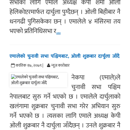
सभाका लागि एमाले अध्यक्ष केपी शर्मा ओली
हेलिकोप्टरमार्फत दार्चुला पुग्दैछन् । ओली बिहीबार नै
धनगढी पुगिसकेका छन् । एमालेले ४ मंसिरमा तय
भएको प्रतिनिधिसभा र
...
एमालेको चुनावी सभा पश्चिमबाट, ओली शुक्रबार दार्चुला जाँदै
कात्तिक १७, २०७९ |
न्यूज काराेबार
नेकपा (एमाले)ले
चुनावी सभा पश्चिम
नेपालबाट सुरु गर्ने भएको छ । एमालेले दार्चुलाको
खलंगामा शुक्रबार चुनावी सभा गरेर अभियान सुरु
गर्ने भएको छ । त्यसका लागि एमाले अध्यक्ष केपी
ओली शुक्रबार नै दार्चुला जाँदैछन् । उनले शुक्रबार नै