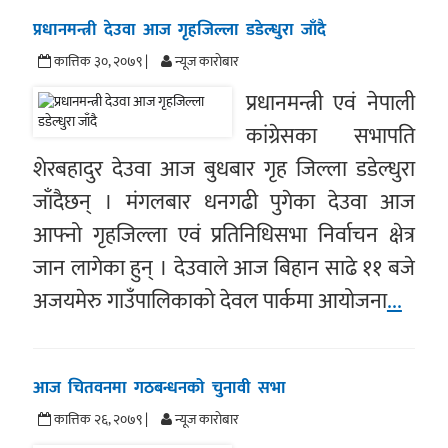
प्रधानमन्त्री देउवा आज गृहजिल्ला डडेल्धुरा जाँदै
कात्तिक ३०, २०७९ |
न्यूज काराेबार
प्रधानमन्त्री एवं नेपाली
कांग्रेसका सभापति
शेरबहादुर देउवा आज बुधबार गृह जिल्ला डडेल्धुरा
जाँदैछन् । मंगलबार धनगढी पुगेका देउवा आज
आफ्नो गृहजिल्ला एवं प्रतिनिधिसभा निर्वाचन क्षेत्र
जान लागेका हुन् । देउवाले आज बिहान साढे ११ बजे
अजयमेरु गाउँपालिकाको देवल पार्कमा आयोजना
...
आज चितवनमा गठबन्धनको चुनावी सभा
कात्तिक २६, २०७९ |
न्यूज काराेबार