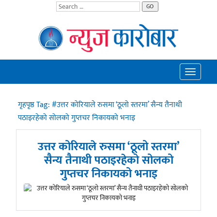
GO
Toggle
navigatio
गृहपृष्ठ
Tag:
#उत्तर कोरियाले रुसमा ‘ठूलो स्तरमा’ सैन्य तैनाथी
पठाइरहेको सोलको गुप्तचर निकायको भनाइ
उत्तर कोरियाले रुसमा ‘ठूलो स्तरमा’
सैन्य तैनाथी पठाइरहेको सोलको
गुप्तचर निकायको भनाइ