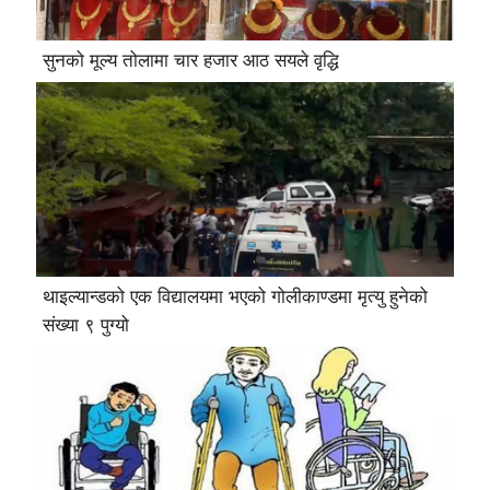
सुनको मूल्य तोलामा चार हजार आठ सयले वृद्धि
थाइल्यान्डको एक विद्यालयमा भएको गोलीकाण्डमा मृत्यु हुनेको
संख्या ९ पुग्यो