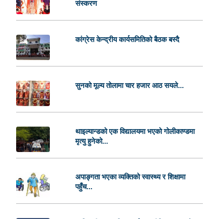
संस्करण
कांग्रेस केन्द्रीय कार्यसमितिको बैठक बस्दै
सुनको मूल्य तोलामा चार हजार आठ सयले...
थाइल्यान्डको एक विद्यालयमा भएको गोलीकाण्डमा
मृत्यु हुनेको...
अपाङ्गता भएका व्यक्तिको स्वास्थ्य र शिक्षामा
पहुँच...