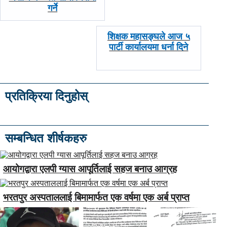
गर्ने
अघिल्लाे
शिक्षक महासङ्घले आज ५
-
पार्टी कार्यालयमा धर्ना दिने
प्रतिक्रिया दिनुहोस्
सम्बन्धित शीर्षकहरु
आयोगद्वारा एलपी ग्यास आपूर्तिलाई सहज बनाउ आग्रह
भरतपुर अस्पताललाई बिमामार्फत एक वर्षमा एक अर्ब प्राप्त