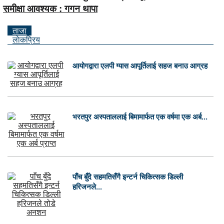
समीक्षा आवश्यक : गगन थापा
ताजा
लाेकप्रिय
आयोगद्वारा एलपी ग्यास आपूर्तिलाई सहज बनाउ आग्रह
भरतपुर अस्पताललाई बिमामार्फत एक वर्षमा एक अर्ब...
पाँच बुँदे सहमतिसँगै इन्टर्न चिकित्सक डिल्ली
हरिजनले...