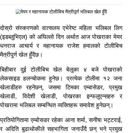
दोस्रो संस्करणको वात्सलय एभेरेष्ट महिला भलिबल लिग
(इडब्लुभिएल) को अघिल्लो दिन अर्थात आज पोखराका मेयर
धनराज आचार्य र महानायक राजेश हमालको टोलीबिच
मैत्रीपूर्ण खेल हुँदैछ।
बिहीबार दुई टोलीबिच खेल बेलुका ४ बजे पोखराको
लेकसाइड हलन्चोकमा हुनेछ। प्रत्येक टोलीमा १२ जना
खेलाडीहरु रहनेछन्, जसमा टिमका एम्बासेडर, प्रमुख
खेलाडी, विदेशी खेलाडी, पोखरका इन्फलुएन्सहरु र
पोखरामा भलिबल सम्बन्धित व्यक्तिहरू समावेश हुनेछन्।
प्रतियोगितामा एम्बोसडर रहेका आना शर्मा, सनीषा भट्टराई,
र अदिति बुढाथोकीले सहभागिता जनाउँदै छन् भने प्रमुख