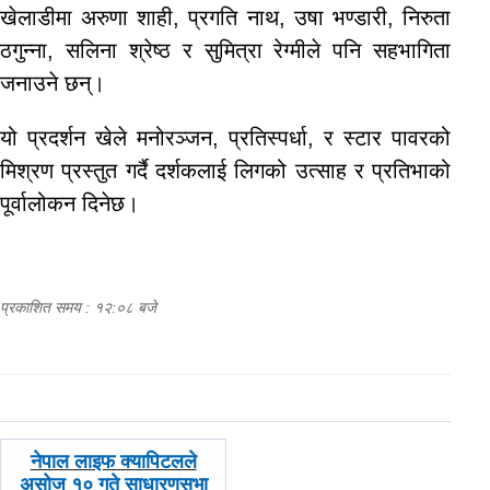
खेलाडीमा अरुणा शाही, प्रगति नाथ, उषा भण्डारी, निरुता
ठगुन्ना, सलिना श्रेष्ठ र सुमित्रा रेग्मीले पनि सहभागिता
जनाउने छन्।
यो प्रदर्शन खेले मनोरञ्जन, प्रतिस्पर्धा, र स्टार पावरको
मिश्रण प्रस्तुत गर्दै दर्शकलाई लिगको उत्साह र प्रतिभाको
पूर्वालोकन दिनेछ।
प्रकाशित समय : १२:०८ बजे
पछिल्लाे
नेपाल लाइफ क्यापिटलले
-
असोज १० गते साधारणसभा