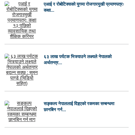
एआई र रोबोटिक्सको युगमा रोजगारमुखी प्रमाणपत्रः
कक्षा...
६३ लाख पर्यटक भित्र्याउने लक्ष्यले नेपालको
अर्थतन्त्र...
सङ्कल्प नेपाललाई दिइएको रकमका सम्बन्धमा
छानबिन गर्न...