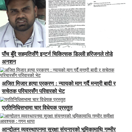
पाँच बुँदे सहमतिसँगै इन्टर्न चिकित्सक डिल्ली हरिजनले तोडे
अनशन
अजित मिजार हत्या प्रकरण : न्यायको माग गर्दै मन्त्री बादी र
सचेतक परियारसँग परिवारको भेट
प्रतिनिधिसभामा चार विधेयक प्रस्तुत
आन्दोलन व्यवस्थापनमा सुरक्षा संयन्त्रको भूमिकामाथि गम्भीर