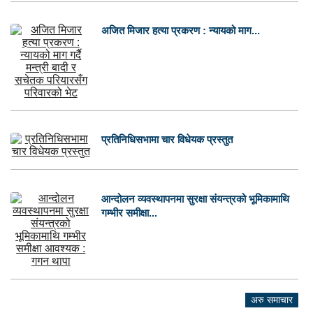
अजित मिजार हत्या प्रकरण : न्यायको माग...
प्रतिनिधिसभामा चार विधेयक प्रस्तुत
आन्दोलन व्यवस्थापनमा सुरक्षा संयन्त्रको भूमिकामाथि
गम्भीर समीक्षा...
अरु समाचार