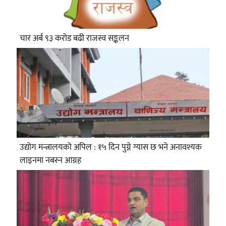
चार अर्ब ९३ करोड बढी राजस्व सङ्कलन
उद्योग मन्त्रालयको अपिल : १५ दिन पुग्ने ग्यास छ भने अनावश्यक
लाइनमा नबस्न आग्रह