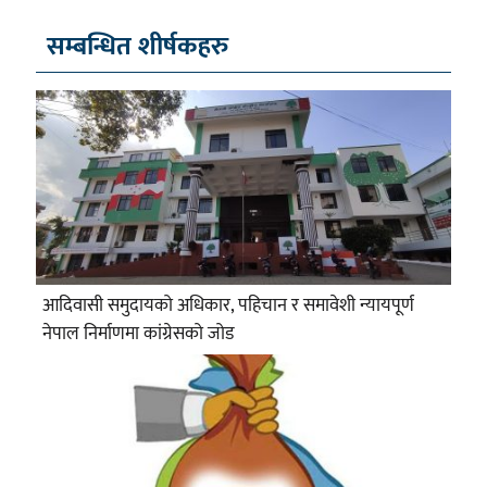
सम्बन्धित शीर्षकहरु
आदिवासी समुदायको अधिकार, पहिचान र समावेशी न्यायपूर्ण
नेपाल निर्माणमा कांग्रेसको जोड