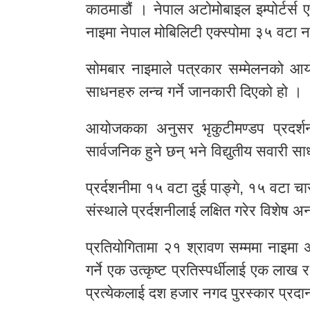
काठमाडौं । नेपाल अटोमोबाइल इम्पोर्टर्स ए
नाइमा नेपाल मोबिलिटी एक्स्पोमा ३५ वटा 
सोमबार नाइमाले पत्रकार सम्मेलनको आयो
साधनहरु लन्च गर्ने जानकारी दिएको हो ।
आयोजकका अनुसर भृकुटीमण्डप प्रदर्शन
सार्वजनिक हुने छन् भने विद्युतीय सवारी
प्रर्दशनीमा १५ वटा दुई पाङ्गे, १५ वटा चा
संस्थाले प्रर्दशनीलाई लक्षित गरेर विशेष
प्रतियोगितामा २१ श्रावण सम्ममा नाइमा
गर्ने एक उत्कृष्ट प्रतिस्पर्धीलाई एक ला
प्रत्येकलाई दश हजार नगद पुरस्कार प्रदा