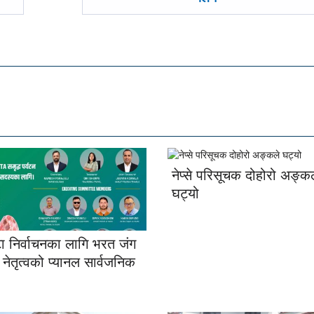
नेप्से परिसूचक दोहोरो अङ्क
घट्यो
टा निर्वाचनका लागि भरत जंग
े नेतृत्वको प्यानल सार्वजनिक