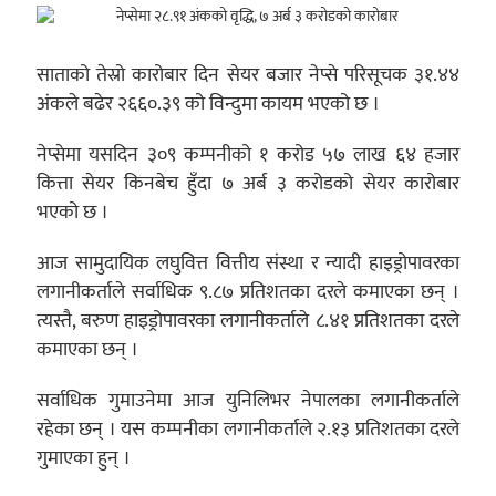
साताको तेस्रो कारोबार दिन सेयर बजार नेप्से परिसूचक ३१.४४
अंकले बढेर २६६०.३९ को विन्दुमा कायम भएको छ ।
नेप्सेमा यसदिन ३०९ कम्पनीको १ करोड ५७ लाख ६४ हजार
कित्ता सेयर किनबेच हुँदा ७ अर्ब ३ करोडको सेयर कारोबार
भएको छ ।
आज सामुदायिक लघुवित्त वित्तीय संस्था र न्यादी हाइड्रोपावरका
लगानीकर्ताले सर्वाधिक ९.८७ प्रतिशतका दरले कमाएका छन् ।
त्यस्तै, बरुण हाइड्रोपावरका लगानीकर्ताले ८.४१ प्रतिशतका दरले
कमाएका छन् ।
सर्वाधिक गुमाउनेमा आज युनिलिभर नेपालका लगानीकर्ताले
रहेका छन् । यस कम्पनीका लगानीकर्ताले २.१३ प्रतिशतका दरले
गुमाएका हुन् ।