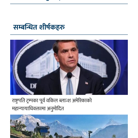
सम्बन्धित शीर्षकहरु
राष्ट्रपति ट्रम्पका पूर्व वकिल ब्लान्श अमेरिकाको
महान्यायाधिवक्तामा अनुमोदित