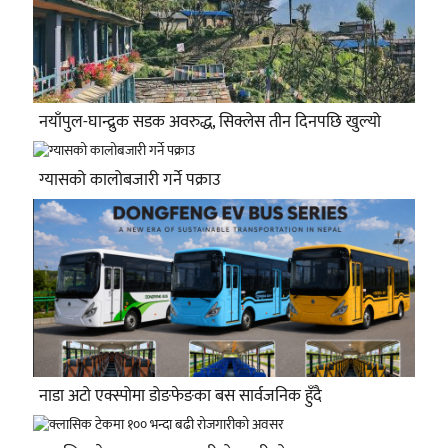
नयाँपुल-घान्द्रुक सडक अवरुद्ध, सिक्लेस तीन दिनपछि खुल्यो
ग्यासको कालोबजारी गर्ने पक्राउ
नाडा अटो एक्स्पोमा डोङफेङका बस सार्वजनिक हुँदै