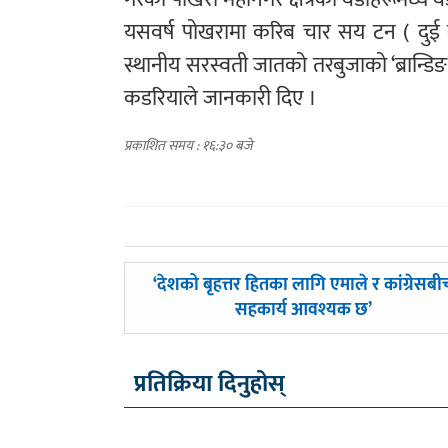
यसवर्ष पोखरामा करिब चार सय टन ( दुई
स्थानीय सरस्वती जातको तरबुजाको ‘ब्रान्डि
कडरियाले जानकारी दिए ।
प्रकाशित समय : १६:३० बजे
पछिल्लाे
‘देशको बृहत्तर हितका लागि एमाले र कांग्रेसबी
-
सहकार्य आवश्यक छ’
प्रतिक्रिया दिनुहोस्